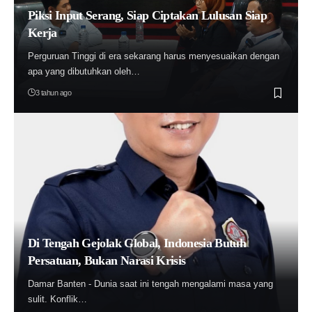
Piksi Input Serang, Siap Ciptakan Lulusan Siap
Kerja
Perguruan Tinggi di era sekarang harus menyesuaikan dengan
apa yang dibutuhkan oleh…
3 tahun ago
Di Tengah Gejolak Global, Indonesia Butuh
Persatuan, Bukan Narasi Krisis
Damar Banten - Dunia saat ini tengah mengalami masa yang
sulit. Konflik…