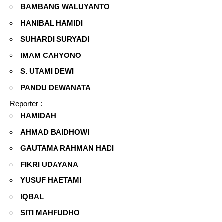
BAMBANG WALUYANTO
HANIBAL HAMIDI
SUHARDI SURYADI
IMAM CAHYONO
S. UTAMI DEWI
PANDU DEWANATA
Reporter :
HAMIDAH
AHMAD BAIDHOWI
GAUTAMA RAHMAN HADI
FIKRI UDAYANA
YUSUF HAETAMI
IQBAL
SITI MAHFUDHO