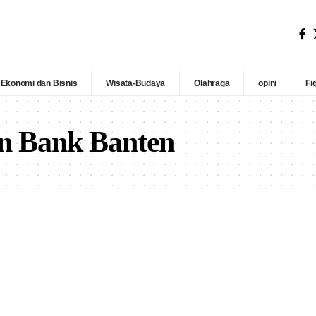
Ekonomi dan Bisnis
Wisata-Budaya
Olahraga
opini
Fi
n Bank Banten