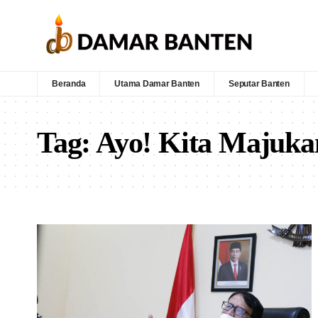
Beranda
Utama Damar Banten
Seputar Banten
Tag:
Ayo! Kita Majuka