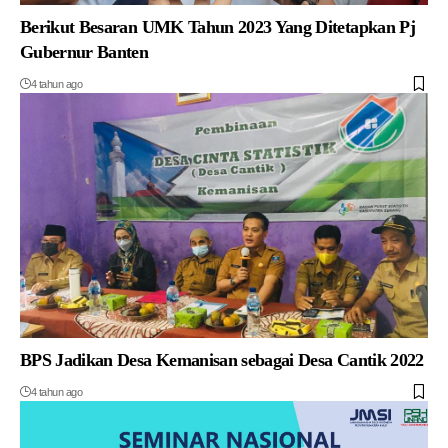
Berikut Besaran UMK Tahun 2023 Yang Ditetapkan Pj
Gubernur Banten
4 tahun ago
BPS Jadikan Desa Kemanisan sebagai Desa Cantik 2022
4 tahun ago