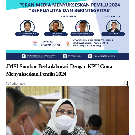
JMSI Sumbar Berkolaborasi Dengan KPU Guna
Menyukseskan Pemilu 2024
4 tahun ago