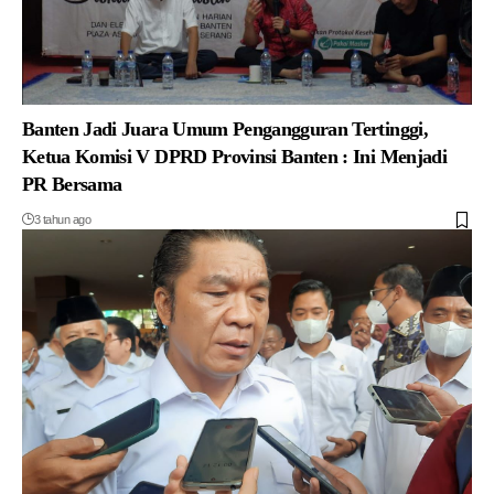
Banten Jadi Juara Umum Pengangguran Tertinggi,
Ketua Komisi V DPRD Provinsi Banten : Ini Menjadi
PR Bersama
3 tahun ago