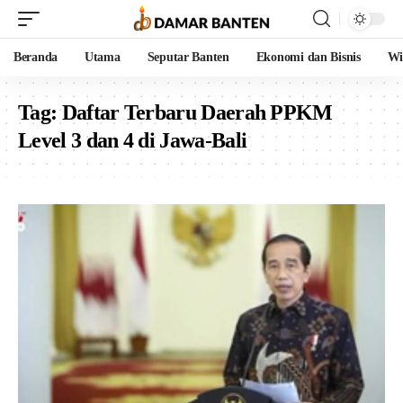
Beranda
Utama
Seputar Banten
Ekonomi dan Bisnis
Wi
Tag:
Daftar Terbaru Daerah PPKM
Level 3 dan 4 di Jawa-Bali