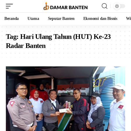
Beranda
Utama
Seputar Banten
Ekonomi dan Bisnis
Wi
Tag:
Hari Ulang Tahun (HUT) Ke-23
Radar Banten