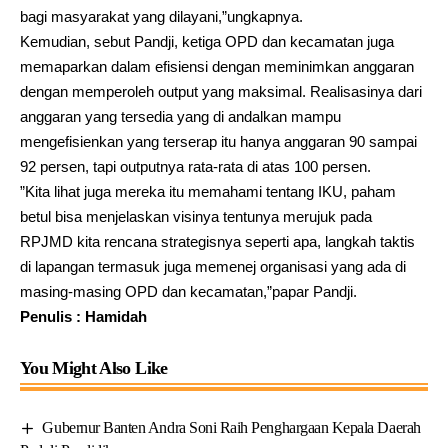
bagi masyarakat yang dilayani,”ungkapnya.
Kemudian, sebut Pandji, ketiga OPD dan kecamatan juga
memaparkan dalam efisiensi dengan meminimkan anggaran
dengan memperoleh output yang maksimal. Realisasinya dari
anggaran yang tersedia yang di andalkan mampu
mengefisienkan yang terserap itu hanya anggaran 90 sampai
92 persen, tapi outputnya rata-rata di atas 100 persen.
”Kita lihat juga mereka itu memahami tentang IKU, paham
betul bisa menjelaskan visinya tentunya merujuk pada
RPJMD kita rencana strategisnya seperti apa, langkah taktis
di lapangan termasuk juga memenej organisasi yang ada di
masing-masing OPD dan kecamatan,”papar Pandji.
Penulis : Hamidah
You Might Also Like
Gubernur Banten Andra Soni Raih Penghargaan Kepala Daerah