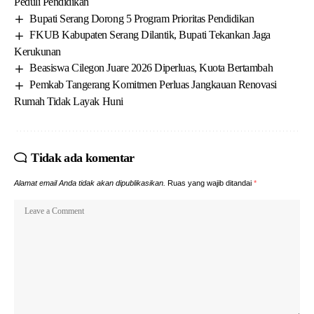
Peduli Pendidikan
Bupati Serang Dorong 5 Program Prioritas Pendidikan
FKUB Kabupaten Serang Dilantik, Bupati Tekankan Jaga
Kerukunan
Beasiswa Cilegon Juare 2026 Diperluas, Kuota Bertambah
Pemkab Tangerang Komitmen Perluas Jangkauan Renovasi
Rumah Tidak Layak Huni
Tidak ada komentar
Alamat email Anda tidak akan dipublikasikan.
Ruas yang wajib ditandai
*