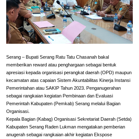
Serang – Bupati Serang Ratu Tatu Chasanah bakal
memberikan reward atau penghargaan sebagai bentuk
apresiasi kepada organisasi perangkat daerah (OPD) maupun
kecamatan atas capaian Sistem Akuntabilitas Kinerja Instansi
Pemerintahan atau SAKIP Tahun 2023. Penganugerahan
sebagai rangkaian kegiatan Pembinaan dan Evaluasi
Pemerintah Kabupaten (Pemkab) Serang melalui Bagian
Organisasi.
Kepala Bagian (Kabag) Organisasi Sekretariat Daerah (Setda)
Kabupaten Serang Raden Lukman mengatakan pemberian
anugerah sebagai rangkaian akhir kegiatan Ekspose