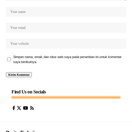
Simpan nama, email, dan situs web saya pada peramban ini untuk komentar
saya berikutnya.
Find Us on Socials