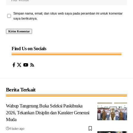
Simpan nama, email, dan situs web saya pada peramban ini untuk komentar
saya berikutnya.
Find Us on Socials
Berita Terkait
Wabup Tangerang Buka Seleksi Paskibraka
2026, Tekankan Disiplin dan Karakter Generasi
Muda
4 bulan ago