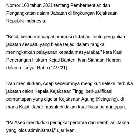
Nomor 169 tahun 2021 tentang Pemberhentian dan
Pengangkatan dalam Jabatan di lingkungan Kejaksaan
Republik Indonesia.
“Betul, beliau mendapat promosi di Jabar. Tentu pergantian
jabatan sesuatu yang biasa terjadi dalam rangka
meningkatkan pelayanan kepada masyarakat,” kata Kasi
Penerangan Hukum Kejati Banten, Ivan Siahaan Hebron
dalam rilisnya, Rabu (14/7/21).
Ivan menuturkan, Asep sebelumnya mengikuti seleksi terbuka
jabatan calon Kepala Kejaksaan Tinggi berkualifikasi
pemantapan yang digelar Kejaksaan Agung (Kejagung), di
mana Kajati Jabar masuk di dalam kualifikasi pemantapan.
“Pa Asep menduduki peringkat pertama dari sembilan Jaksa
yang lolos administrasi,” ujar Ivan.