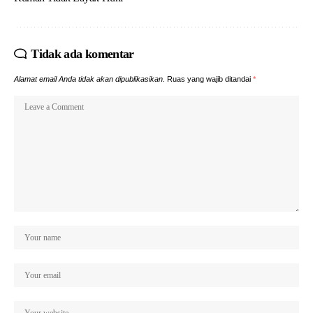
Tidak ada komentar
Alamat email Anda tidak akan dipublikasikan.
Ruas yang wajib ditandai
*