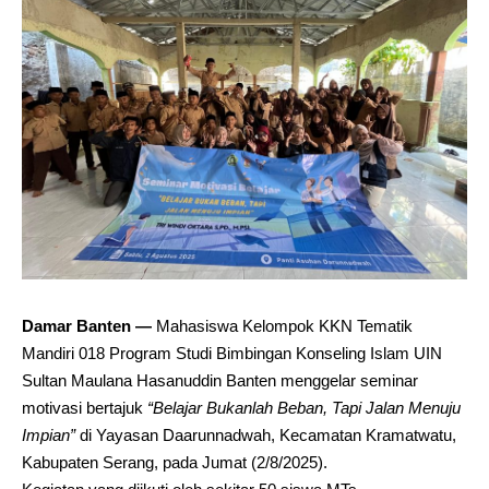
Damar Banten —
Mahasiswa Kelompok KKN Tematik
Mandiri 018 Program Studi Bimbingan Konseling Islam UIN
Sultan Maulana Hasanuddin Banten menggelar seminar
motivasi bertajuk
“Belajar Bukanlah Beban, Tapi Jalan Menuju
Impian”
di Yayasan Daarunnadwah, Kecamatan Kramatwatu,
Kabupaten Serang, pada Jumat (2/8/2025).