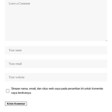
Simpan nama, email, dan situs web saya pada peramban ini untuk komentar
saya berikutnya.