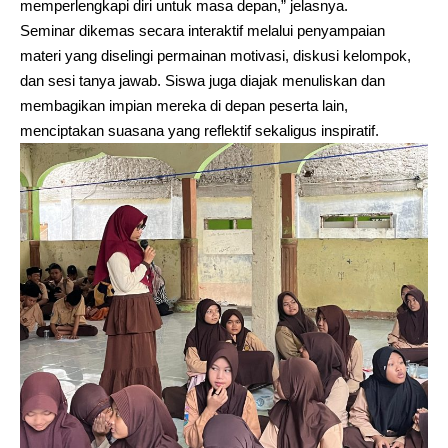
memperlengkapi diri untuk masa depan,” jelasnya.
Seminar dikemas secara interaktif melalui penyampaian
materi yang diselingi permainan motivasi, diskusi kelompok,
dan sesi tanya jawab. Siswa juga diajak menuliskan dan
membagikan impian mereka di depan peserta lain,
menciptakan suasana yang reflektif sekaligus inspiratif.