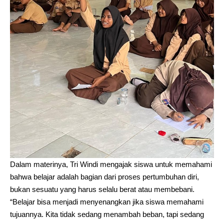
Dalam materinya, Tri Windi mengajak siswa untuk memahami
bahwa belajar adalah bagian dari proses pertumbuhan diri,
bukan sesuatu yang harus selalu berat atau membebani.
“Belajar bisa menjadi menyenangkan jika siswa memahami
tujuannya. Kita tidak sedang menambah beban, tapi sedang