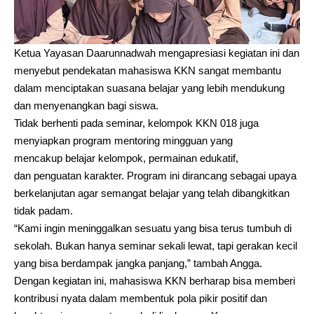
Ketua Yayasan Daarunnadwah mengapresiasi kegiatan ini dan
menyebut pendekatan mahasiswa KKN sangat membantu
dalam menciptakan suasana belajar yang lebih mendukung
dan menyenangkan bagi siswa.
Tidak berhenti pada seminar, kelompok KKN 018 juga
menyiapkan program mentoring mingguan yang
mencakup belajar kelompok, permainan edukatif,
dan penguatan karakter. Program ini dirancang sebagai upaya
berkelanjutan agar semangat belajar yang telah dibangkitkan
tidak padam.
“Kami ingin meninggalkan sesuatu yang bisa terus tumbuh di
sekolah. Bukan hanya seminar sekali lewat, tapi gerakan kecil
yang bisa berdampak jangka panjang,” tambah Angga.
Dengan kegiatan ini, mahasiswa KKN berharap bisa memberi
kontribusi nyata dalam membentuk pola pikir positif dan