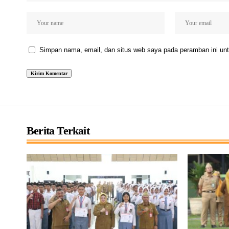
Simpan nama, email, dan situs web saya pada peramban ini unt
Berita Terkait