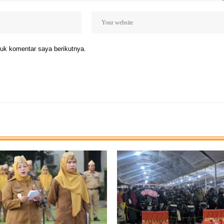
uk komentar saya berikutnya.