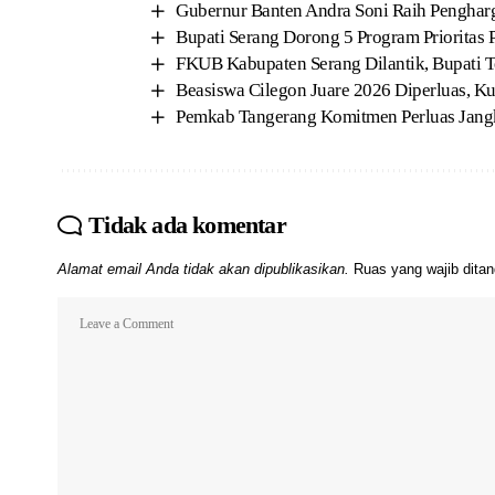
Gubernur Banten Andra Soni Raih Penghar
Bupati Serang Dorong 5 Program Prioritas 
FKUB Kabupaten Serang Dilantik, Bupati 
Beasiswa Cilegon Juare 2026 Diperluas, K
Pemkab Tangerang Komitmen Perluas Jang
Tidak ada komentar
Alamat email Anda tidak akan dipublikasikan.
Ruas yang wajib dita