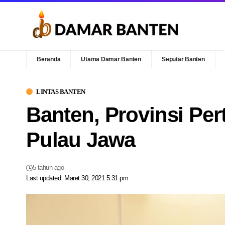
Beranda
Utama Damar Banten
Seputar Banten
LINTAS BANTEN
Banten, Provinsi Pe
Pulau Jawa
5 tahun ago
Last updated: Maret 30, 2021 5:31 pm