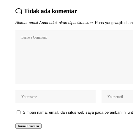
Tidak ada komentar
Alamat email Anda tidak akan dipublikasikan.
Ruas yang wajib dita
Simpan nama, email, dan situs web saya pada peramban ini unt