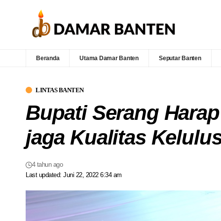
Beranda
Utama Damar Banten
Seputar Banten
LINTAS BANTEN
Bupati Serang Harap
jaga Kualitas Kelulu
4 tahun ago
Last updated: Juni 22, 2022 6:34 am