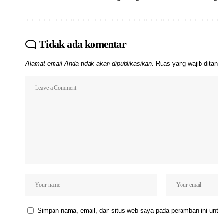
Tidak ada komentar
Alamat email Anda tidak akan dipublikasikan.
Ruas yang wajib dita
Simpan nama, email, dan situs web saya pada peramban ini unt