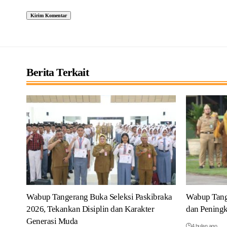
Berita Terkait
Wabup Tangerang Buka Seleksi Paskibraka
Wabup Tang
2026, Tekankan Disiplin dan Karakter
dan Peningk
Generasi Muda
4 bulan ago