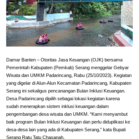
Damar Banten – Otoritas Jasa Keuangan (OJK) bersama
Pemerintah Kabupaten (Pemkab) Serang menggelar Gebyar
Wisata dan UMKM Padarincang, Rabu (25/10/2023). Kegiatan
yang digelar di Alun-Alun Kecamatan Padarincang, Kabupaten
Serang ini sekaligus pencanangan Bulan Inklusi Keuangan.
Desa Padarincang dipilih sebagai lokasi kegiatan karena
sudah menerapkan sistem inklusi keuangan dalam
pengembangan desa wisata dan UMKM. “Kami menyambut
baik program Bulan Inklusi Keuangan dan perlu diduplikasi ke
desa-desa lain yang ada di Kabupaten Serang,” kata Bupati
Serang Ratu Tatu Chasanah.