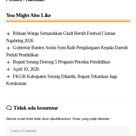
You Might Also Like
Ribuan Warga Semarakkan Gladi Bersih Festival Ciomas
Ngabring 2026
Gubernur Banten Andra Soni Raih Penghargaan Kepala Daerah
Peduli Pendidikan
Bupati Serang Dorong 5 Program Prioritas Pendidikan
April 10, 2026
FKUB Kabupaten Serang Dilantik, Bupati Tekankan Jaga
Kerukunan
Tidak ada komentar
Alamat email Anda tidak akan dipublikasikan.
Ruas yang wajib ditandai
*