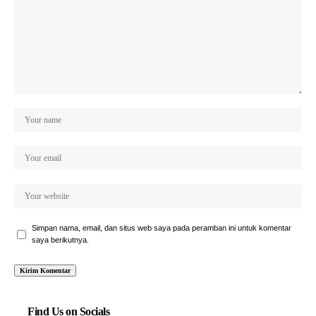
Simpan nama, email, dan situs web saya pada peramban ini untuk komentar
saya berikutnya.
Find Us on Socials