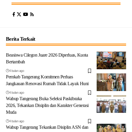
Berita Terkait
Beasiswa Cilegon Juare 2026 Diperluas, Kuota
Bertambah
4 bulan ago
Pemkab Tangerang Komitmen Perluas
Jangkauan Renovasi Rumah Tidak Layak Huni
4 bulan ago
Wabup Tangerang Buka Seleksi Paskibraka
2026, Tekankan Disiplin dan Karakter Generasi
Muda
4 bulan ago
Wabup Tangerang Tekankan Disiplin ASN dan