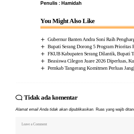
Penulis : Hamidah
You Might Also Like
Gubernur Banten Andra Soni Raih Penghar
Bupati Serang Dorong 5 Program Prioritas 
FKUB Kabupaten Serang Dilantik, Bupati 
Beasiswa Cilegon Juare 2026 Diperluas, K
Pemkab Tangerang Komitmen Perluas Jang
Tidak ada komentar
Alamat email Anda tidak akan dipublikasikan.
Ruas yang wajib dita