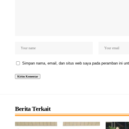
Simpan nama, email, dan situs web saya pada peramban ini unt
Berita Terkait