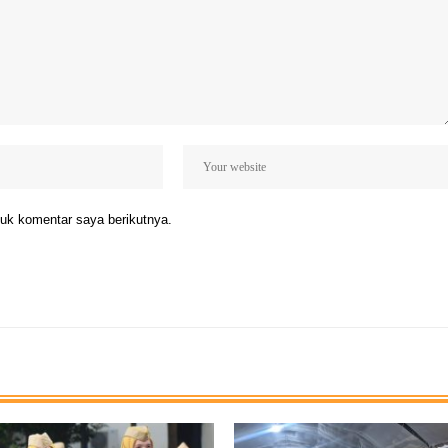
uk komentar saya berikutnya.