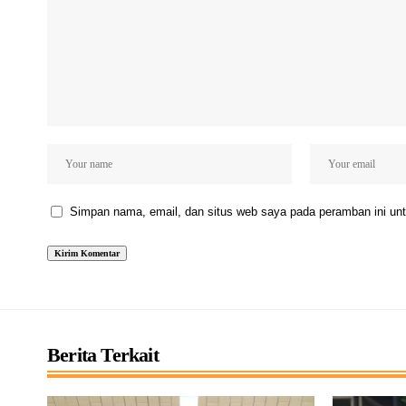
Simpan nama, email, dan situs web saya pada peramban ini unt
Berita Terkait