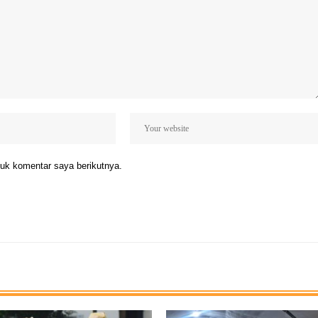
uk komentar saya berikutnya.