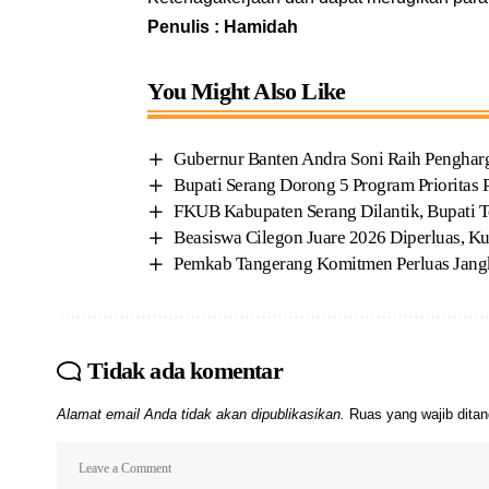
Penulis : Hamidah
You Might Also Like
Gubernur Banten Andra Soni Raih Penghar
Bupati Serang Dorong 5 Program Prioritas 
FKUB Kabupaten Serang Dilantik, Bupati 
Beasiswa Cilegon Juare 2026 Diperluas, K
Pemkab Tangerang Komitmen Perluas Jang
Tidak ada komentar
Alamat email Anda tidak akan dipublikasikan.
Ruas yang wajib dita