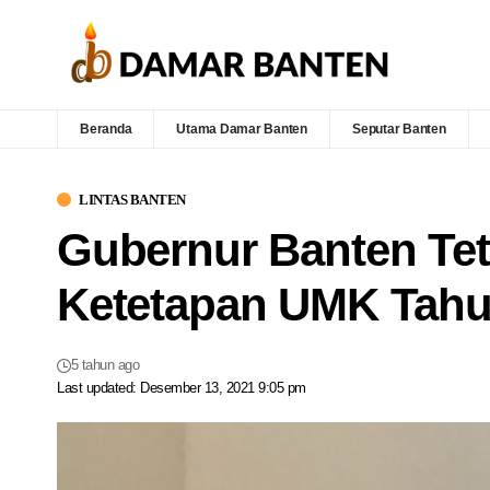
Beranda
Utama Damar Banten
Seputar Banten
LINTAS BANTEN
Gubernur Banten Te
Ketetapan UMK Tahu
5 tahun ago
Last updated: Desember 13, 2021 9:05 pm