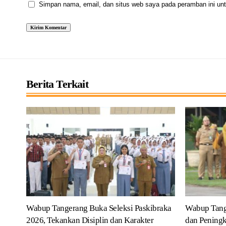
Simpan nama, email, dan situs web saya pada peramban ini unt
Berita Terkait
Wabup Tangerang Buka Seleksi Paskibraka
Wabup Tang
2026, Tekankan Disiplin dan Karakter
dan Peningk