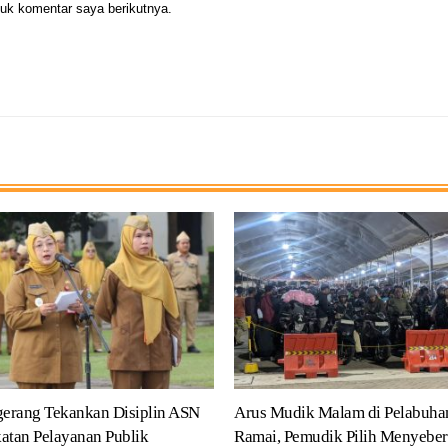
uk komentar saya berikutnya.
erang Tekankan Disiplin ASN
Arus Mudik Malam di Pelabuha
atan Pelayanan Publik
Ramai, Pemudik Pilih Menyeber