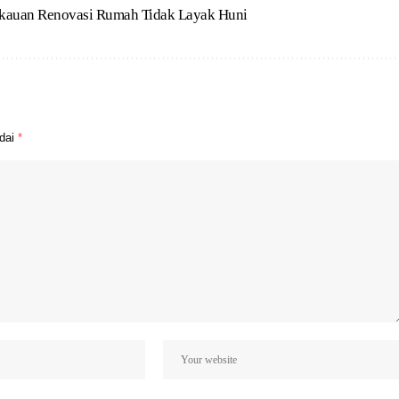
kauan Renovasi Rumah Tidak Layak Huni
ndai
*