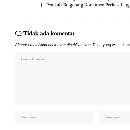
Pemkab Tangerang Komitmen Perluas Jang
Tidak ada komentar
Alamat email Anda tidak akan dipublikasikan.
Ruas yang wajib dita