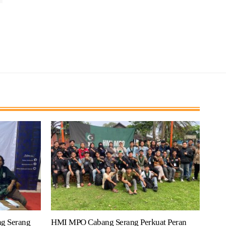
g Serang
HMI MPO Cabang Serang Perkuat Peran