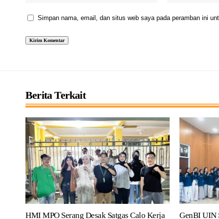
Simpan nama, email, dan situs web saya pada peramban ini unt
Berita Terkait
HMI MPO Serang Desak Satgas Calo Kerja
GenBI UIN 