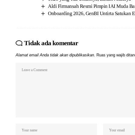
Aldi Firmansah Resmi Pimpin IAI Muda B
Onboarding 2026, GenBI Untirta Satukan En
Tidak ada komentar
Alamat email Anda tidak akan dipublikasikan.
Ruas yang wajib dita