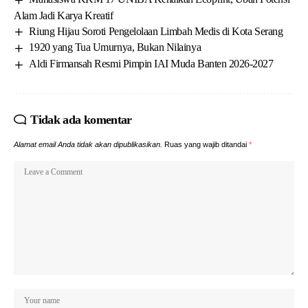
Alam Jadi Karya Kreatif
Riung Hijau Soroti Pengelolaan Limbah Medis di Kota Serang
1920 yang Tua Umurnya, Bukan Nilainya
Aldi Firmansah Resmi Pimpin IAI Muda Banten 2026-2027
Tidak ada komentar
Alamat email Anda tidak akan dipublikasikan.
Ruas yang wajib ditandai
*