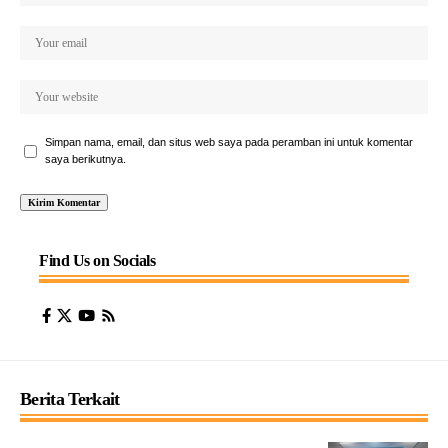
Simpan nama, email, dan situs web saya pada peramban ini untuk komentar
saya berikutnya.
Find Us on Socials
Berita Terkait