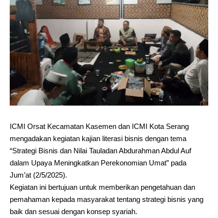
ICMI Orsat Kecamatan Kasemen dan ICMI Kota Serang
mengadakan kegiatan kajian literasi bisnis dengan tema
“Strategi Bisnis dan Nilai Tauladan Abdurahman Abdul Auf
dalam Upaya Meningkatkan Perekonomian Umat” pada
Jum’at (2/5/2025).
Kegiatan ini bertujuan untuk memberikan pengetahuan dan
pemahaman kepada masyarakat tentang strategi bisnis yang
baik dan sesuai dengan konsep syariah.