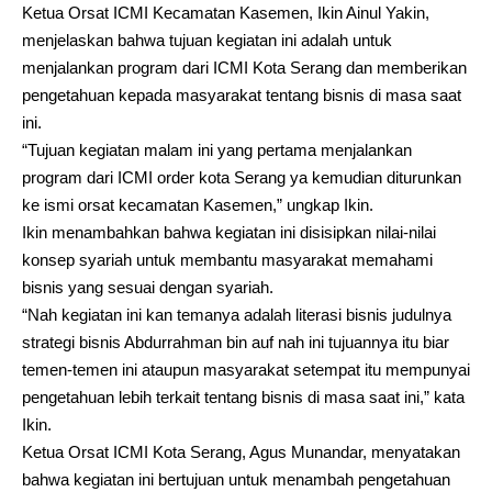
Ketua Orsat ICMI Kecamatan Kasemen, Ikin Ainul Yakin,
menjelaskan bahwa tujuan kegiatan ini adalah untuk
menjalankan program dari ICMI Kota Serang dan memberikan
pengetahuan kepada masyarakat tentang bisnis di masa saat
ini.
“Tujuan kegiatan malam ini yang pertama menjalankan
program dari ICMI order kota Serang ya kemudian diturunkan
ke ismi orsat kecamatan Kasemen,” ungkap Ikin.
Ikin menambahkan bahwa kegiatan ini disisipkan nilai-nilai
konsep syariah untuk membantu masyarakat memahami
bisnis yang sesuai dengan syariah.
“Nah kegiatan ini kan temanya adalah literasi bisnis judulnya
strategi bisnis Abdurrahman bin auf nah ini tujuannya itu biar
temen-temen ini ataupun masyarakat setempat itu mempunyai
pengetahuan lebih terkait tentang bisnis di masa saat ini,” kata
Ikin.
Ketua Orsat ICMI Kota Serang, Agus Munandar, menyatakan
bahwa kegiatan ini bertujuan untuk menambah pengetahuan