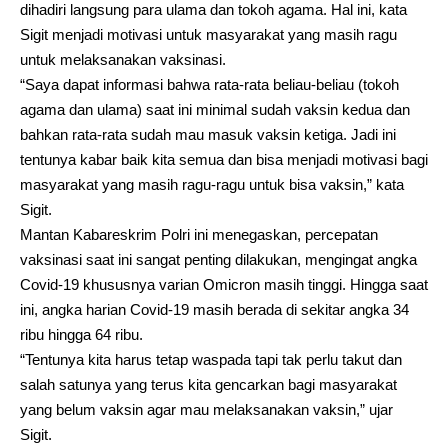
dihadiri langsung para ulama dan tokoh agama. Hal ini, kata
Sigit menjadi motivasi untuk masyarakat yang masih ragu
untuk melaksanakan vaksinasi.
“Saya dapat informasi bahwa rata-rata beliau-beliau (tokoh
agama dan ulama) saat ini minimal sudah vaksin kedua dan
bahkan rata-rata sudah mau masuk vaksin ketiga. Jadi ini
tentunya kabar baik kita semua dan bisa menjadi motivasi bagi
masyarakat yang masih ragu-ragu untuk bisa vaksin,” kata
Sigit.
Mantan Kabareskrim Polri ini menegaskan, percepatan
vaksinasi saat ini sangat penting dilakukan, mengingat angka
Covid-19 khususnya varian Omicron masih tinggi. Hingga saat
ini, angka harian Covid-19 masih berada di sekitar angka 34
ribu hingga 64 ribu.
“Tentunya kita harus tetap waspada tapi tak perlu takut dan
salah satunya yang terus kita gencarkan bagi masyarakat
yang belum vaksin agar mau melaksanakan vaksin,” ujar
Sigit.