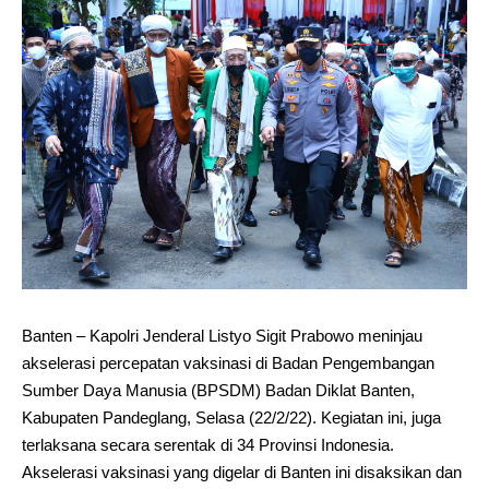
Banten – Kapolri Jenderal Listyo Sigit Prabowo meninjau
akselerasi percepatan vaksinasi di Badan Pengembangan
Sumber Daya Manusia (BPSDM) Badan Diklat Banten,
Kabupaten Pandeglang, Selasa (22/2/22). Kegiatan ini, juga
terlaksana secara serentak di 34 Provinsi Indonesia.
Akselerasi vaksinasi yang digelar di Banten ini disaksikan dan