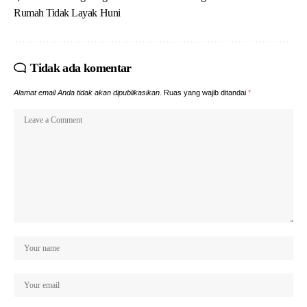
Rumah Tidak Layak Huni
Tidak ada komentar
Alamat email Anda tidak akan dipublikasikan.
Ruas yang wajib ditandai
*