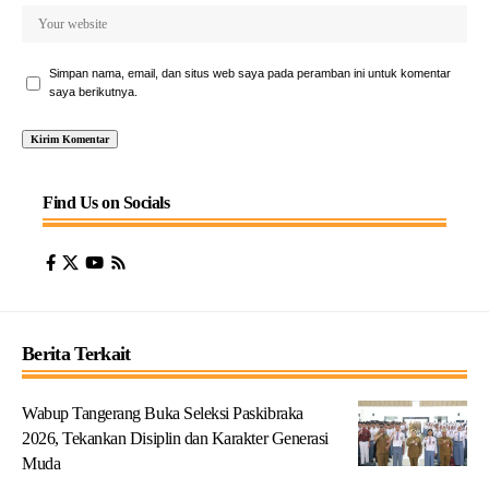
Simpan nama, email, dan situs web saya pada peramban ini untuk komentar
saya berikutnya.
Find Us on Socials
Berita Terkait
Wabup Tangerang Buka Seleksi Paskibraka
2026, Tekankan Disiplin dan Karakter Generasi
Muda