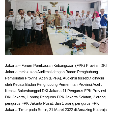
Jakarta – Forum Pembauran Kebangsaan (FPK) Provinsi DKI
Jakarta melakukan Audiensi dengan Badan Penghubung
Pemerintah Provinsi Aceh (BPPA), Audiensi tersebut dihadiri
oleh Kepala Badan Penghubung Pemerintah Provinsi Aceh,
Kepala Bakesbangpol DKI Jakarta 11 Pengurus FPK Provinsi
DKI Jakarta, 1 orang Pengurus FPK Jakarta Selatan, 2 orang
pengurus FPK Jakarta Pusat, dan 1 orang pengurus FPK
Jakarta Timur pada Senin, 21 Maret 2022 di Amazing Kutaraja