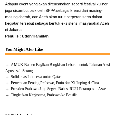
Adapun event yang akan direncanakan seperti festival kuliner
juga disambut baik oleh BPPA sebagai kreasi dari masing-
masing daerah, dan Aceh akan turut berperan serta dalam
kegiatan tersebut sebagai bentuk eksistensi masyarakat Aceh
di Jakarta.
Penulis : Udoh/Hamidah
You Might Also Like
AMUK Banten Bagikan Bingkisan Lebaran untuk Tahanan Aksi
Agustus di Serang
Solidaritas Indonesia untuk Qatar
Pertemuan Penting Prabowo, Putin dan Xi Jinping di Cina
Presiden Prabowo Janji Segera Bahas RUU Perampasan Asset
Tingkatkan Kerjasama, Prabowo ke Brasilia