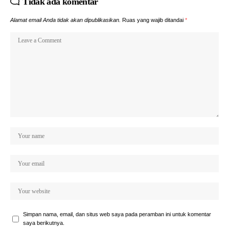
Tidak ada komentar
Alamat email Anda tidak akan dipublikasikan.
Ruas yang wajib ditandai
*
Simpan nama, email, dan situs web saya pada peramban ini untuk komentar
saya berikutnya.