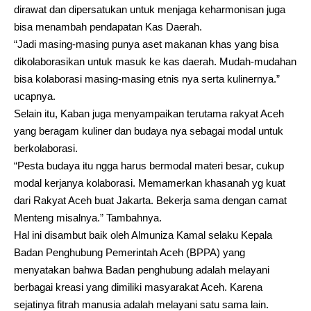
dirawat dan dipersatukan untuk menjaga keharmonisan juga
bisa menambah pendapatan Kas Daerah.
“Jadi masing-masing punya aset makanan khas yang bisa
dikolaborasikan untuk masuk ke kas daerah. Mudah-mudahan
bisa kolaborasi masing-masing etnis nya serta kulinernya.”
ucapnya.
Selain itu, Kaban juga menyampaikan terutama rakyat Aceh
yang beragam kuliner dan budaya nya sebagai modal untuk
berkolaborasi.
“Pesta budaya itu ngga harus bermodal materi besar, cukup
modal kerjanya kolaborasi. Memamerkan khasanah yg kuat
dari Rakyat Aceh buat Jakarta. Bekerja sama dengan camat
Menteng misalnya.” Tambahnya.
Hal ini disambut baik oleh Almuniza Kamal selaku Kepala
Badan Penghubung Pemerintah Aceh (BPPA) yang
menyatakan bahwa Badan penghubung adalah melayani
berbagai kreasi yang dimiliki masyarakat Aceh. Karena
sejatinya fitrah manusia adalah melayani satu sama lain.