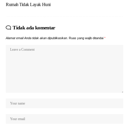
Rumah Tidak Layak Huni
Tidak ada komentar
Alamat email Anda tidak akan dipublikasikan.
Ruas yang wajib ditandai
*