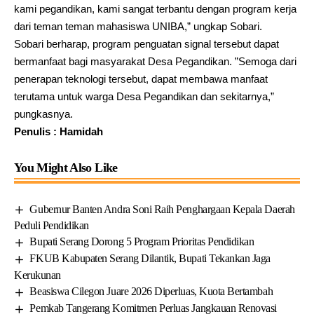
kami pegandikan, kami sangat terbantu dengan program kerja
dari teman teman mahasiswa UNIBA,” ungkap Sobari.
Sobari berharap, program penguatan signal tersebut dapat
bermanfaat bagi masyarakat Desa Pegandikan. ”Semoga dari
penerapan teknologi tersebut, dapat membawa manfaat
terutama untuk warga Desa Pegandikan dan sekitarnya,”
pungkasnya.
Penulis : Hamidah
You Might Also Like
Gubernur Banten Andra Soni Raih Penghargaan Kepala Daerah
Peduli Pendidikan
Bupati Serang Dorong 5 Program Prioritas Pendidikan
FKUB Kabupaten Serang Dilantik, Bupati Tekankan Jaga
Kerukunan
Beasiswa Cilegon Juare 2026 Diperluas, Kuota Bertambah
Pemkab Tangerang Komitmen Perluas Jangkauan Renovasi