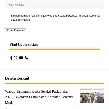
Simpan nama, email, dan situs web saya pada peramban ini untuk komentar
saya berikutnya.
Find Us on Socials
Berita Terkait
Wabup Tangerang Buka Seleksi Paskibraka
2026, Tekankan Disiplin dan Karakter Generasi
Muda