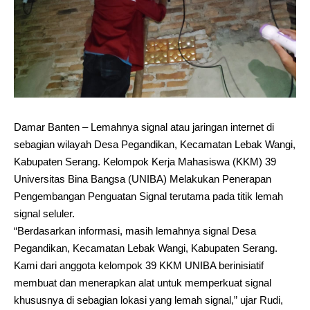
Damar Banten – Lemahnya signal atau jaringan internet di
sebagian wilayah Desa Pegandikan, Kecamatan Lebak Wangi,
Kabupaten Serang. Kelompok Kerja Mahasiswa (KKM) 39
Universitas Bina Bangsa (UNIBA) Melakukan Penerapan
Pengembangan Penguatan Signal terutama pada titik lemah
signal seluler.
“Berdasarkan informasi, masih lemahnya signal Desa
Pegandikan, Kecamatan Lebak Wangi, Kabupaten Serang.
Kami dari anggota kelompok 39 KKM UNIBA berinisiatif
membuat dan menerapkan alat untuk memperkuat signal
khususnya di sebagian lokasi yang lemah signal,” ujar Rudi,