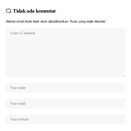
Tidak ada komentar
Alamat email Anda tidak akan dipublikasikan.
Ruas yang wajib ditandai
*