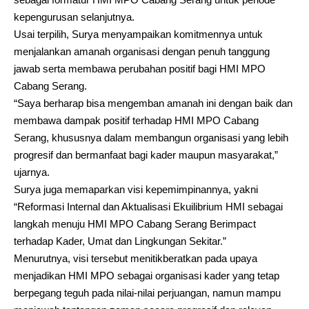
kepengurusan selanjutnya.
Usai terpilih, Surya menyampaikan komitmennya untuk
menjalankan amanah organisasi dengan penuh tanggung
jawab serta membawa perubahan positif bagi HMI MPO
Cabang Serang.
“Saya berharap bisa mengemban amanah ini dengan baik dan
membawa dampak positif terhadap HMI MPO Cabang
Serang, khususnya dalam membangun organisasi yang lebih
progresif dan bermanfaat bagi kader maupun masyarakat,”
ujarnya.
Surya juga memaparkan visi kepemimpinannya, yakni
“Reformasi Internal dan Aktualisasi Ekuilibrium HMI sebagai
langkah menuju HMI MPO Cabang Serang Berimpact
terhadap Kader, Umat dan Lingkungan Sekitar.”
Menurutnya, visi tersebut menitikberatkan pada upaya
menjadikan HMI MPO sebagai organisasi kader yang tetap
berpegang teguh pada nilai-nilai perjuangan, namun mampu