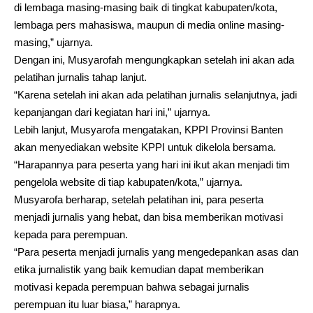
di lembaga masing-masing baik di tingkat kabupaten/kota,
lembaga pers mahasiswa, maupun di media online masing-
masing,” ujarnya.
Dengan ini, Musyarofah mengungkapkan setelah ini akan ada
pelatihan jurnalis tahap lanjut.
“Karena setelah ini akan ada pelatihan jurnalis selanjutnya, jadi
kepanjangan dari kegiatan hari ini,” ujarnya.
Lebih lanjut, Musyarofa mengatakan, KPPI Provinsi Banten
akan menyediakan website KPPI untuk dikelola bersama.
“Harapannya para peserta yang hari ini ikut akan menjadi tim
pengelola website di tiap kabupaten/kota,” ujarnya.
Musyarofa berharap, setelah pelatihan ini, para peserta
menjadi jurnalis yang hebat, dan bisa memberikan motivasi
kepada para perempuan.
“Para peserta menjadi jurnalis yang mengedepankan asas dan
etika jurnalistik yang baik kemudian dapat memberikan
motivasi kepada perempuan bahwa sebagai jurnalis
perempuan itu luar biasa,” harapnya.