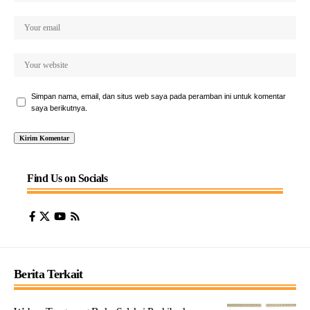
Simpan nama, email, dan situs web saya pada peramban ini untuk komentar
saya berikutnya.
Find Us on Socials
Berita Terkait