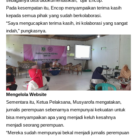
sebagainya bisa didokumentasikan,” ujar Encop.
Pada kesempatan itu, Encop menyampaikan terima kasih
kepada semua pihak yang sudah berkolaborasi.
“Saya mengucapkan terima kasih, ini kolaborasi yang sangat
indah,” pungkasnya.
Mengelola Website
Sementara itu, Ketua Pelaksana, Musyarofa mengatakan,
jurnalis perempuan sebenarnya mempunyai kekuatan untuk
bisa menyampaikan apa yang menjadi keluh kesahnya
menjadi seorang perempuan.
“Mereka sudah mempunyai bekal menjadi jurnalis perempuan