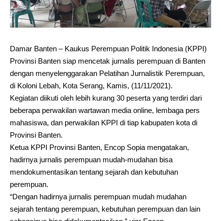
Damar Banten – Kaukus Perempuan Politik Indonesia (KPPI)
Provinsi Banten siap mencetak jurnalis perempuan di Banten
dengan menyelenggarakan Pelatihan Jurnalistik Perempuan,
di Koloni Lebah, Kota Serang, Kamis, (11/11/2021).
Kegiatan diikuti oleh lebih kurang 30 peserta yang terdiri dari
beberapa perwakilan wartawan media online, lembaga pers
mahasiswa, dan perwakilan KPPI di tiap kabupaten kota di
Provinsi Banten.
Ketua KPPI Provinsi Banten, Encop Sopia mengatakan,
hadirnya jurnalis perempuan mudah-mudahan bisa
mendokumentasikan tentang sejarah dan kebutuhan
perempuan.
“Dengan hadirnya jurnalis perempuan mudah mudahan
sejarah tentang perempuan, kebutuhan perempuan dan lain