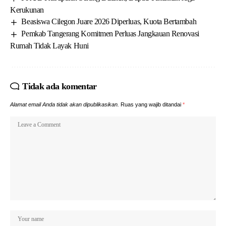
Kerukunan
Beasiswa Cilegon Juare 2026 Diperluas, Kuota Bertambah
Pemkab Tangerang Komitmen Perluas Jangkauan Renovasi
Rumah Tidak Layak Huni
Tidak ada komentar
Alamat email Anda tidak akan dipublikasikan.
Ruas yang wajib ditandai
*