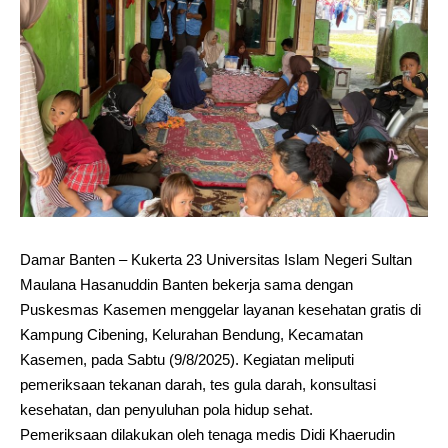
Damar Banten – Kukerta 23 Universitas Islam Negeri Sultan
Maulana Hasanuddin Banten bekerja sama dengan
Puskesmas Kasemen menggelar layanan kesehatan gratis di
Kampung Cibening, Kelurahan Bendung, Kecamatan
Kasemen, pada Sabtu (9/8/2025). Kegiatan meliputi
pemeriksaan tekanan darah, tes gula darah, konsultasi
kesehatan, dan penyuluhan pola hidup sehat.
Pemeriksaan dilakukan oleh tenaga medis Didi Khaerudin