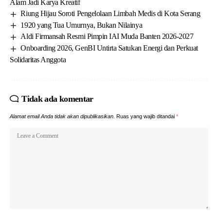
Alam Jadi Karya Kreatif
Riung Hijau Soroti Pengelolaan Limbah Medis di Kota Serang
1920 yang Tua Umurnya, Bukan Nilainya
Aldi Firmansah Resmi Pimpin IAI Muda Banten 2026-2027
Onboarding 2026, GenBI Untirta Satukan Energi dan Perkuat
Solidaritas Anggota
Tidak ada komentar
Alamat email Anda tidak akan dipublikasikan.
Ruas yang wajib ditandai
*