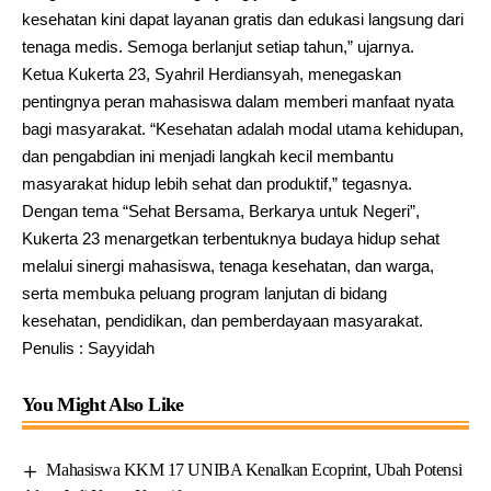
kesehatan kini dapat layanan gratis dan edukasi langsung dari
tenaga medis. Semoga berlanjut setiap tahun,” ujarnya.
Ketua Kukerta 23, Syahril Herdiansyah, menegaskan
pentingnya peran mahasiswa dalam memberi manfaat nyata
bagi masyarakat. “Kesehatan adalah modal utama kehidupan,
dan pengabdian ini menjadi langkah kecil membantu
masyarakat hidup lebih sehat dan produktif,” tegasnya.
Dengan tema “Sehat Bersama, Berkarya untuk Negeri”,
Kukerta 23 menargetkan terbentuknya budaya hidup sehat
melalui sinergi mahasiswa, tenaga kesehatan, dan warga,
serta membuka peluang program lanjutan di bidang
kesehatan, pendidikan, dan pemberdayaan masyarakat.
Penulis : Sayyidah
You Might Also Like
Mahasiswa KKM 17 UNIBA Kenalkan Ecoprint, Ubah Potensi