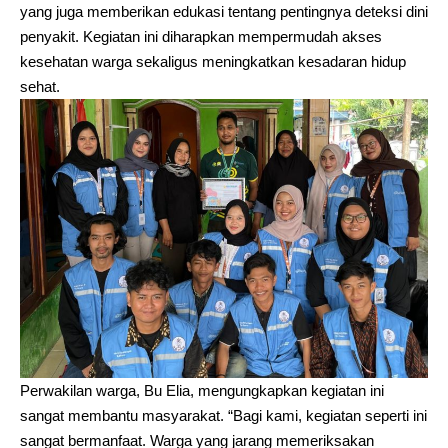
yang juga memberikan edukasi tentang pentingnya deteksi dini
penyakit. Kegiatan ini diharapkan mempermudah akses
kesehatan warga sekaligus meningkatkan kesadaran hidup
sehat.
Perwakilan warga, Bu Elia, mengungkapkan kegiatan ini
sangat membantu masyarakat. “Bagi kami, kegiatan seperti ini
sangat bermanfaat. Warga yang jarang memeriksakan