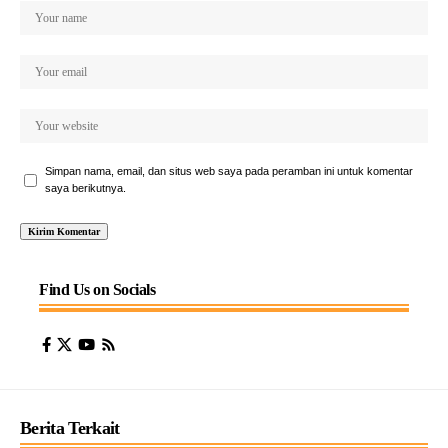
Simpan nama, email, dan situs web saya pada peramban ini untuk komentar
saya berikutnya.
Find Us on Socials
Berita Terkait