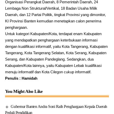
Organisasi Perangkat Daerah, 8 Pemerintah Daerah, 24
Lembaga Non Struktural/Vertikal, 18 Badan Usaha Milik
Daerah, dan 12 Partai Politik, tingkat Provinsi yang dimonitor,
KI Provinsi Banten kemudian menetapkan calon penerima
penghargaan.
Untuk kategori Kabupaten/Kota, terdapat enam Kabupaten
yang mendapatkan penghargaan keterbukaan informasi
dengan kualifikasi informatif, yaitu Kota Tangerang, Kabupaten
Tangerang, Kota Tangerang Selatan, Kota Serang, Kabupaten
Serang, dan Kabupaten Pandeglang. Sedangkan, dua
Kabupaten/Kota lainnya, yaitu Kabupaten Lebak kualifikasi
menuju informatif dan Kota Cilegon cukup informatif.
Penulis : Hamidah
You Might Also Like
Gubernur Banten Andra Soni Raih Penghargaan Kepala Daerah
Peduli Pendidikan