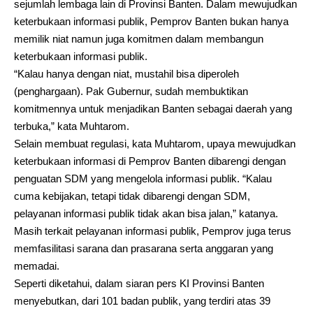
sejumlah lembaga lain di Provinsi Banten. Dalam mewujudkan
keterbukaan informasi publik, Pemprov Banten bukan hanya
memilik niat namun juga komitmen dalam membangun
keterbukaan informasi publik.
“Kalau hanya dengan niat, mustahil bisa diperoleh
(penghargaan). Pak Gubernur, sudah membuktikan
komitmennya untuk menjadikan Banten sebagai daerah yang
terbuka,” kata Muhtarom.
Selain membuat regulasi, kata Muhtarom, upaya mewujudkan
keterbukaan informasi di Pemprov Banten dibarengi dengan
penguatan SDM yang mengelola informasi publik. “Kalau
cuma kebijakan, tetapi tidak dibarengi dengan SDM,
pelayanan informasi publik tidak akan bisa jalan,” katanya.
Masih terkait pelayanan informasi publik, Pemprov juga terus
memfasilitasi sarana dan prasarana serta anggaran yang
memadai.
Seperti diketahui, dalam siaran pers KI Provinsi Banten
menyebutkan, dari 101 badan publik, yang terdiri atas 39