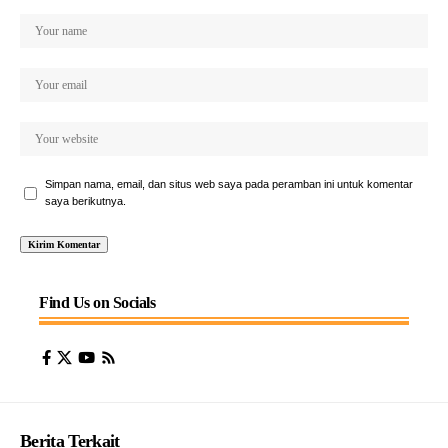
Simpan nama, email, dan situs web saya pada peramban ini untuk komentar
saya berikutnya.
Find Us on Socials
Berita Terkait