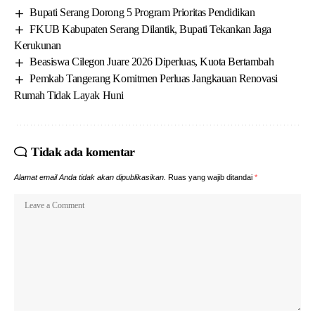
Bupati Serang Dorong 5 Program Prioritas Pendidikan
FKUB Kabupaten Serang Dilantik, Bupati Tekankan Jaga
Kerukunan
Beasiswa Cilegon Juare 2026 Diperluas, Kuota Bertambah
Pemkab Tangerang Komitmen Perluas Jangkauan Renovasi
Rumah Tidak Layak Huni
Tidak ada komentar
Alamat email Anda tidak akan dipublikasikan.
Ruas yang wajib ditandai
*