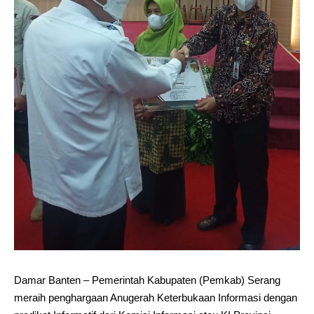
Damar Banten – Pemerintah Kabupaten (Pemkab) Serang
meraih penghargaan Anugerah Keterbukaan Informasi dengan