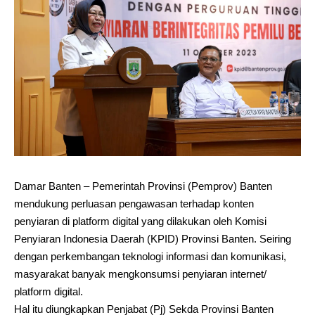
Damar Banten – Pemerintah Provinsi (Pemprov) Banten
mendukung perluasan pengawasan terhadap konten
penyiaran di platform digital yang dilakukan oleh Komisi
Penyiaran Indonesia Daerah (KPID) Provinsi Banten. Seiring
dengan perkembangan teknologi informasi dan komunikasi,
masyarakat banyak mengkonsumsi penyiaran internet/
platform digital.
Hal itu diungkapkan Penjabat (Pj) Sekda Provinsi Banten