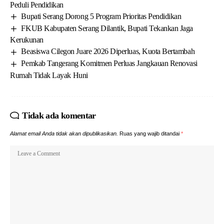
Peduli Pendidikan
Bupati Serang Dorong 5 Program Prioritas Pendidikan
FKUB Kabupaten Serang Dilantik, Bupati Tekankan Jaga
Kerukunan
Beasiswa Cilegon Juare 2026 Diperluas, Kuota Bertambah
Pemkab Tangerang Komitmen Perluas Jangkauan Renovasi
Rumah Tidak Layak Huni
Tidak ada komentar
Alamat email Anda tidak akan dipublikasikan.
Ruas yang wajib ditandai
*