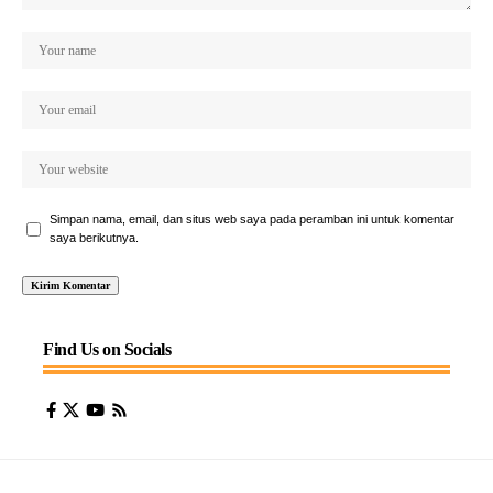
Simpan nama, email, dan situs web saya pada peramban ini untuk komentar
saya berikutnya.
Find Us on Socials