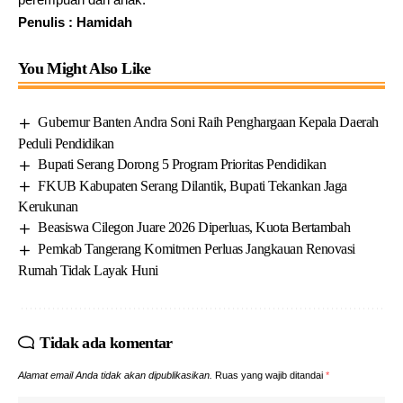
Penulis : Hamidah
You Might Also Like
Gubernur Banten Andra Soni Raih Penghargaan Kepala Daerah
Peduli Pendidikan
Bupati Serang Dorong 5 Program Prioritas Pendidikan
FKUB Kabupaten Serang Dilantik, Bupati Tekankan Jaga
Kerukunan
Beasiswa Cilegon Juare 2026 Diperluas, Kuota Bertambah
Pemkab Tangerang Komitmen Perluas Jangkauan Renovasi
Rumah Tidak Layak Huni
Tidak ada komentar
Alamat email Anda tidak akan dipublikasikan.
Ruas yang wajib ditandai
*