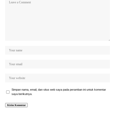
Simpan nama, email, dan situs web saya pada peramban ini untuk komentar
saya berikutnya.