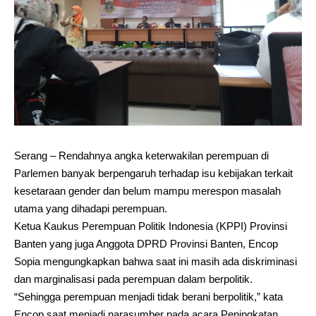
Serang – Rendahnya angka keterwakilan perempuan di
Parlemen banyak berpengaruh terhadap isu kebijakan terkait
kesetaraan gender dan belum mampu merespon masalah
utama yang dihadapi perempuan.
Ketua Kaukus Perempuan Politik Indonesia (KPPI) Provinsi
Banten yang juga Anggota DPRD Provinsi Banten, Encop
Sopia mengungkapkan bahwa saat ini masih ada diskriminasi
dan marginalisasi pada perempuan dalam berpolitik.
“Sehingga perempuan menjadi tidak berani berpolitik,” kata
Encop saat menjadi narasumber pada acara Peningkatan