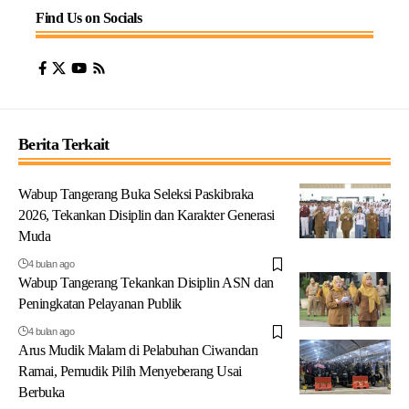
Find Us on Socials
Berita Terkait
Wabup Tangerang Buka Seleksi Paskibraka
2026, Tekankan Disiplin dan Karakter Generasi
Muda
4 bulan ago
Wabup Tangerang Tekankan Disiplin ASN dan
Peningkatan Pelayanan Publik
4 bulan ago
Arus Mudik Malam di Pelabuhan Ciwandan
Ramai, Pemudik Pilih Menyeberang Usai
Berbuka