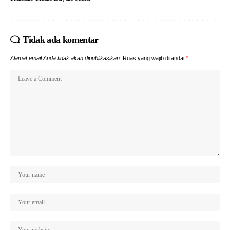
Tidak ada komentar
Alamat email Anda tidak akan dipublikasikan.
Ruas yang wajib ditandai
*