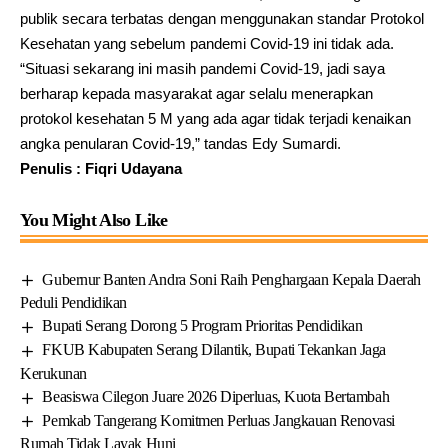
publik secara terbatas dengan menggunakan standar Protokol
Kesehatan yang sebelum pandemi Covid-19 ini tidak ada.
“Situasi sekarang ini masih pandemi Covid-19, jadi saya
berharap kepada masyarakat agar selalu menerapkan
protokol kesehatan 5 M yang ada agar tidak terjadi kenaikan
angka penularan Covid-19,” tandas Edy Sumardi.
Penulis : Fiqri Udayana
You Might Also Like
Gubernur Banten Andra Soni Raih Penghargaan Kepala Daerah
Peduli Pendidikan
Bupati Serang Dorong 5 Program Prioritas Pendidikan
FKUB Kabupaten Serang Dilantik, Bupati Tekankan Jaga
Kerukunan
Beasiswa Cilegon Juare 2026 Diperluas, Kuota Bertambah
Pemkab Tangerang Komitmen Perluas Jangkauan Renovasi
Rumah Tidak Layak Huni