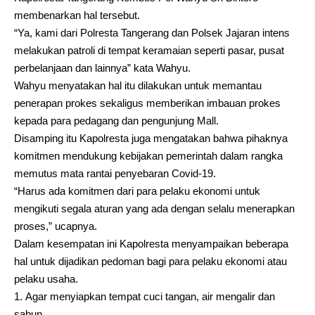
membenarkan hal tersebut.
“Ya, kami dari Polresta Tangerang dan Polsek Jajaran intens
melakukan patroli di tempat keramaian seperti pasar, pusat
perbelanjaan dan lainnya” kata Wahyu.
Wahyu menyatakan hal itu dilakukan untuk memantau
penerapan prokes sekaligus memberikan imbauan prokes
kepada para pedagang dan pengunjung Mall.
Disamping itu Kapolresta juga mengatakan bahwa pihaknya
komitmen mendukung kebijakan pemerintah dalam rangka
memutus mata rantai penyebaran Covid-19.
“Harus ada komitmen dari para pelaku ekonomi untuk
mengikuti segala aturan yang ada dengan selalu menerapkan
proses,” ucapnya.
Dalam kesempatan ini Kapolresta menyampaikan beberapa
hal untuk dijadikan pedoman bagi para pelaku ekonomi atau
pelaku usaha.
Agar menyiapkan tempat cuci tangan, air mengalir dan
sabun.