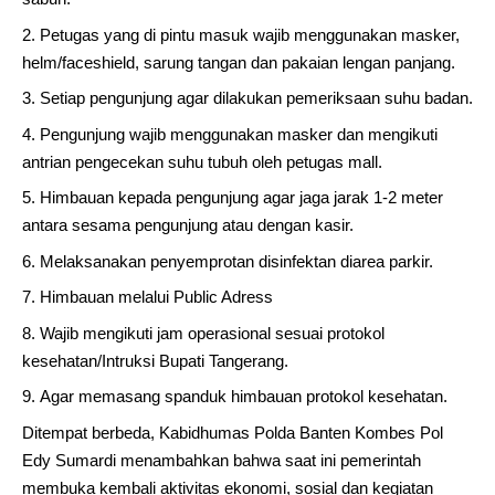
Petugas yang di pintu masuk wajib menggunakan masker,
helm/faceshield, sarung tangan dan pakaian lengan panjang.
Setiap pengunjung agar dilakukan pemeriksaan suhu badan.
Pengunjung wajib menggunakan masker dan mengikuti
antrian pengecekan suhu tubuh oleh petugas mall.
Himbauan kepada pengunjung agar jaga jarak 1-2 meter
antara sesama pengunjung atau dengan kasir.
Melaksanakan penyemprotan disinfektan diarea parkir.
Himbauan melalui Public Adress
Wajib mengikuti jam operasional sesuai protokol
kesehatan/Intruksi Bupati Tangerang.
Agar memasang spanduk himbauan protokol kesehatan.
Ditempat berbeda, Kabidhumas Polda Banten Kombes Pol
Edy Sumardi menambahkan bahwa saat ini pemerintah
membuka kembali aktivitas ekonomi, sosial dan kegiatan