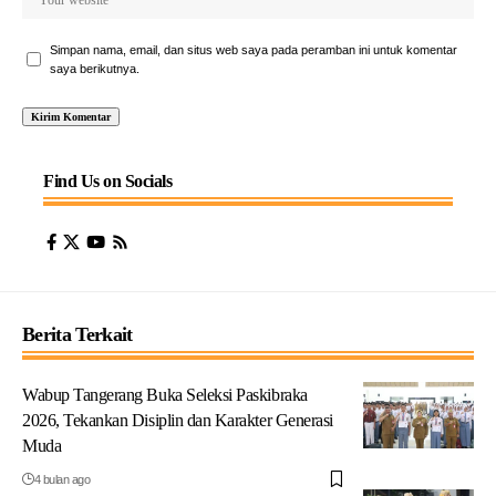
Simpan nama, email, dan situs web saya pada peramban ini untuk komentar
saya berikutnya.
Find Us on Socials
Berita Terkait
Wabup Tangerang Buka Seleksi Paskibraka
2026, Tekankan Disiplin dan Karakter Generasi
Muda
4 bulan ago