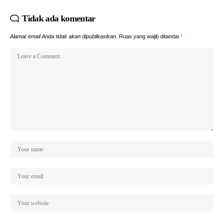
Tidak ada komentar
Alamat email Anda tidak akan dipublikasikan.
Ruas yang wajib ditandai
*