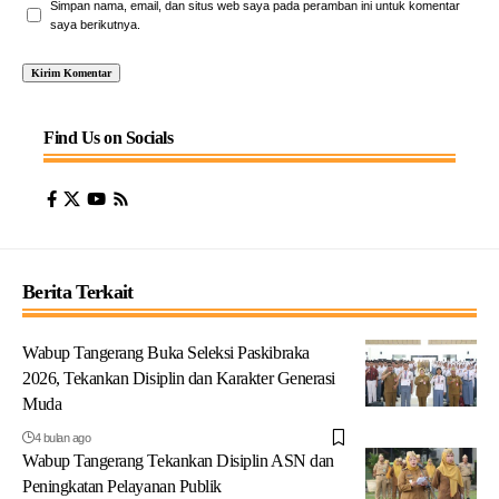
Simpan nama, email, dan situs web saya pada peramban ini untuk komentar
saya berikutnya.
Find Us on Socials
Berita Terkait
Wabup Tangerang Buka Seleksi Paskibraka
2026, Tekankan Disiplin dan Karakter Generasi
Muda
4 bulan ago
Wabup Tangerang Tekankan Disiplin ASN dan
Peningkatan Pelayanan Publik