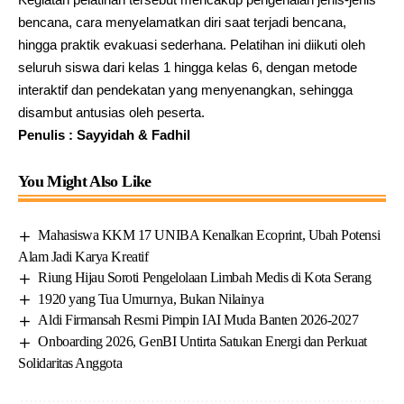
bencana, cara menyelamatkan diri saat terjadi bencana,
hingga praktik evakuasi sederhana. Pelatihan ini diikuti oleh
seluruh siswa dari kelas 1 hingga kelas 6, dengan metode
interaktif dan pendekatan yang menyenangkan, sehingga
disambut antusias oleh peserta.
Penulis : Sayyidah & Fadhil
You Might Also Like
Mahasiswa KKM 17 UNIBA Kenalkan Ecoprint, Ubah Potensi
Alam Jadi Karya Kreatif
Riung Hijau Soroti Pengelolaan Limbah Medis di Kota Serang
1920 yang Tua Umurnya, Bukan Nilainya
Aldi Firmansah Resmi Pimpin IAI Muda Banten 2026-2027
Onboarding 2026, GenBI Untirta Satukan Energi dan Perkuat
Solidaritas Anggota