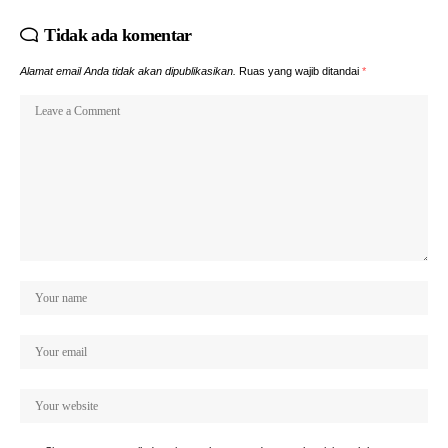
Tidak ada komentar
Alamat email Anda tidak akan dipublikasikan.
Ruas yang wajib ditandai
*