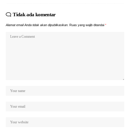
Tidak ada komentar
Alamat email Anda tidak akan dipublikasikan.
Ruas yang wajib ditandai
*