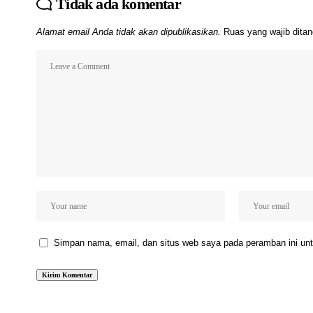
Tidak ada komentar
Alamat email Anda tidak akan dipublikasikan.
Ruas yang wajib dita
Simpan nama, email, dan situs web saya pada peramban ini unt