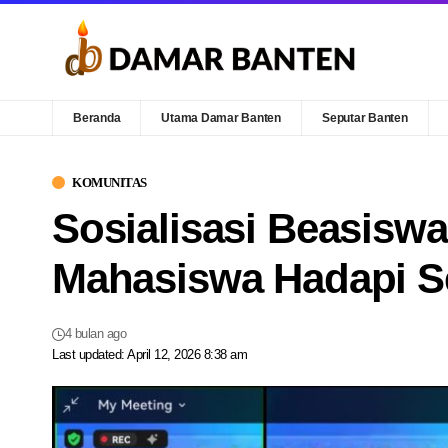
Beranda
Utama Damar Banten
Seputar Banten
KOMUNITAS
Sosialisasi Beasiswa
Mahasiswa Hadapi S
4 bulan ago
Last updated: April 12, 2026 8:38 am