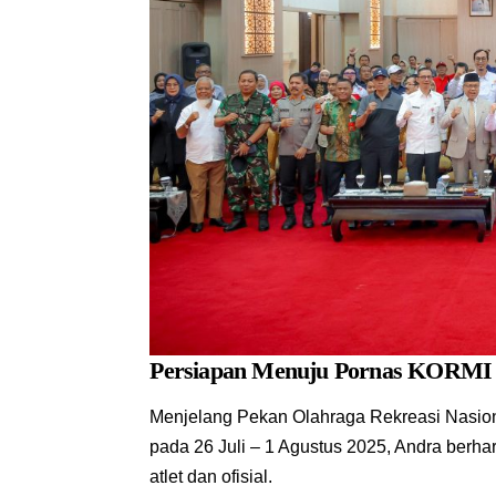
Persiapan Menuju Pornas KORMI 
Menjelang Pekan Olahraga Rekreasi Nasion
pada 26 Juli – 1 Agustus 2025, Andra berha
atlet dan ofisial.