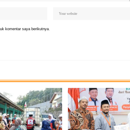
uk komentar saya berikutnya.