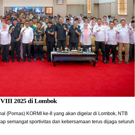
VIII 2025 di Lombok
al (Pornas) KORMI ke-8 yang akan digelar di Lombok, NTB
rap semangat sportivitas dan kebersamaan terus dijaga seluruh