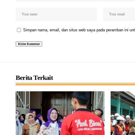
Simpan nama, email, dan situs web saya pada peramban ini unt
Berita Terkait