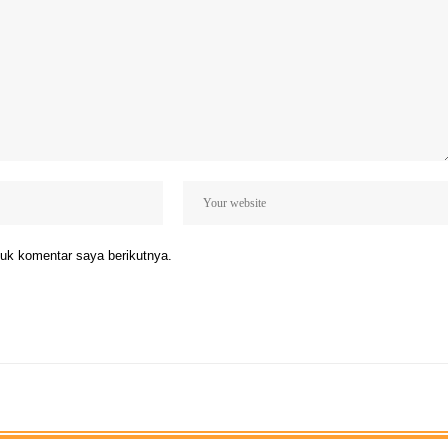
uk komentar saya berikutnya.