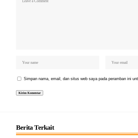
Simpan nama, email, dan situs web saya pada peramban ini unt
Berita Terkait