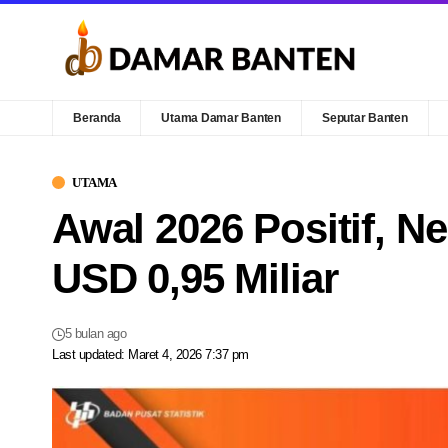
Beranda
Utama Damar Banten
Seputar Banten
UTAMA
Awal 2026 Positif, N
USD 0,95 Miliar
5 bulan ago
Last updated: Maret 4, 2026 7:37 pm