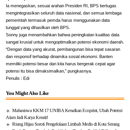
Ia menegaskan, sesuai arahan Presiden RI, BPS bertugas
mengintegrasikan seluruh data nasional, dan semua lembaga
pemerintah termasuk pemda harus menggunakan data
tunggal yang dihasilkan oleh BPS.
Sonny juga menambahkan bahwa peningkatan kualitas data
sangat krusial untuk mengoptimalkan potensi ekonomi daerah.
“Dengan data yang akurat, pembangunan bisa tepat sasaran
dan responsif terhadap dinamika sosial ekonomi. Banten
memiliki potensi besar dan kita harus bergerak cepat agar
potensi itu bisa dimaksimalkan,” pungkasnya.
Penulis : Edi
You Might Also Like
Mahasiswa KKM 17 UNIBA Kenalkan Ecoprint, Ubah Potensi
Alam Jadi Karya Kreatif
Riung Hijau Soroti Pengelolaan Limbah Medis di Kota Serang