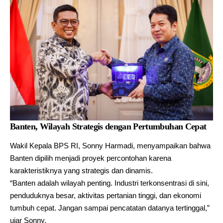
Banten, Wilayah Strategis dengan Pertumbuhan Cepat
Wakil Kepala BPS RI, Sonny Harmadi, menyampaikan bahwa
Banten dipilih menjadi proyek percontohan karena
karakteristiknya yang strategis dan dinamis.
“Banten adalah wilayah penting. Industri terkonsentrasi di sini,
penduduknya besar, aktivitas pertanian tinggi, dan ekonomi
tumbuh cepat. Jangan sampai pencatatan datanya tertinggal,”
ujar Sonny.