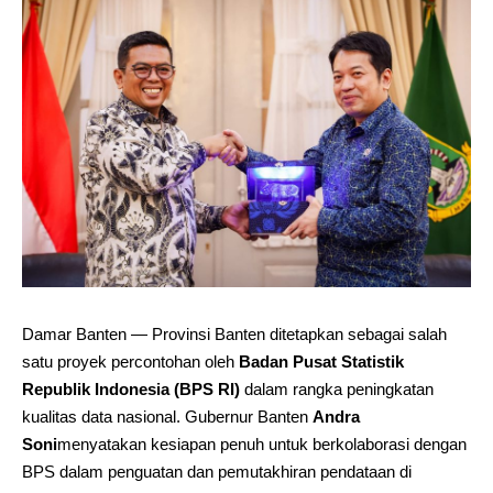
Damar Banten — Provinsi Banten ditetapkan sebagai salah
satu proyek percontohan oleh
Badan Pusat Statistik
Republik Indonesia (BPS RI)
dalam rangka peningkatan
kualitas data nasional. Gubernur Banten
Andra
Soni
menyatakan kesiapan penuh untuk berkolaborasi dengan
BPS dalam penguatan dan pemutakhiran pendataan di