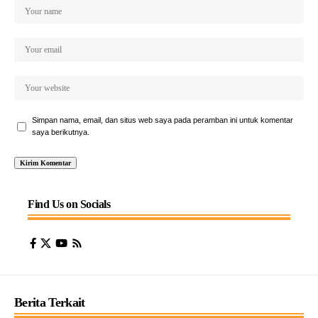
Simpan nama, email, dan situs web saya pada peramban ini untuk komentar
saya berikutnya.
Find Us on Socials
Berita Terkait