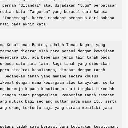
 pernah “ditandai” atau dijadikan “tugu” perbatasan 
mudian kata “Tangeran” yang berasal dari Bahasa 
 “Tangerang”, karena mendapat pengaruh dari bahasa 
 mati pada akhir kata.
tersebut digarap oleh para petani dengan kewajiban 
ementara itu, ada beberapa jenis lain tanah pada 
erbeda satu sama lain. Bagi tanah yang diberikan 
para birokrat kesultanan, disebut dengan tanah 
. Sedangkan tanah yang memang secara khusus 
ikenal dengan nama kewargaan atau kanayakan, serta 
ng bekerja kepada kesultanan dari tingkat terendah 
 dengan tanah pangawulaan. Pemberian tanah semacam 
ang mutlak bagi seorang sultan pada masa itu, serta 
ang-orang tertentu saja yang dirasa memiliki jasa 