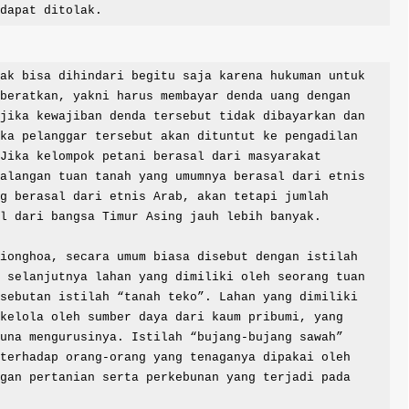
 dapat ditolak.
beratkan, yakni harus membayar denda uang dengan 
jika kewajiban denda tersebut tidak dibayarkan dan 
ka pelanggar tersebut akan dituntut ke pengadilan 
Jika kelompok petani berasal dari masyarakat 
alangan tuan tanah yang umumnya berasal dari etnis 
g berasal dari etnis Arab, akan tetapi jumlah 
l dari bangsa Timur Asing jauh lebih banyak. 

 selanjutnya lahan yang dimiliki oleh seorang tuan 
sebutan istilah “tanah teko”. Lahan yang dimiliki 
kelola oleh sumber daya dari kaum pribumi, yang 
una mengurusinya. Istilah “bujang-bujang sawah” 
terhadap orang-orang yang tenaganya dipakai oleh 
gan pertanian serta perkebunan yang terjadi pada 