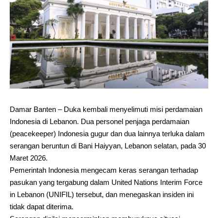
Damar Banten – Duka kembali menyelimuti misi perdamaian
Indonesia di Lebanon. Dua personel penjaga perdamaian
(peacekeeper) Indonesia gugur dan dua lainnya terluka dalam
serangan beruntun di Bani Haiyyan, Lebanon selatan, pada 30
Maret 2026.
Pemerintah Indonesia mengecam keras serangan terhadap
pasukan yang tergabung dalam United Nations Interim Force
in Lebanon (UNIFIL) tersebut, dan menegaskan insiden ini
tidak dapat diterima.