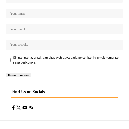
Simpan nama, email, dan situs web saya pada peramban ini untuk komentar
saya berikutnya.
Find Us on Socials