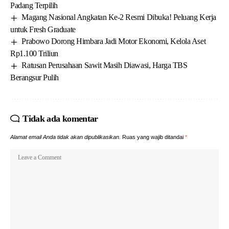
Padang Terpilih
Magang Nasional Angkatan Ke-2 Resmi Dibuka! Peluang Kerja
untuk Fresh Graduate
Prabowo Dorong Himbara Jadi Motor Ekonomi, Kelola Aset
Rp1.100 Triliun
Ratusan Perusahaan Sawit Masih Diawasi, Harga TBS
Berangsur Pulih
Tidak ada komentar
Alamat email Anda tidak akan dipublikasikan.
Ruas yang wajib ditandai
*