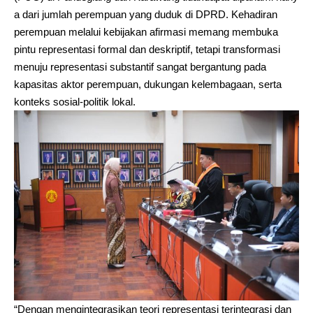
a dari jumlah perempuan yang duduk di DPRD. Kehadiran
perempuan melalui kebijakan afirmasi memang membuka
pintu representasi formal dan deskriptif, tetapi transformasi
menuju representasi substantif sangat bergantung pada
kapasitas aktor perempuan, dukungan kelembagaan, serta
konteks sosial-politik lokal.
“Dengan mengintegrasikan teori representasi terintegrasi dan