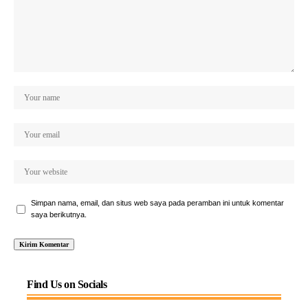
Simpan nama, email, dan situs web saya pada peramban ini untuk komentar
saya berikutnya.
Find Us on Socials