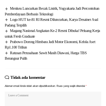
Menkeu Luncurkan Becak Listrik, Yogyakarta Jadi Percontohan
Pemberdayaan Berbasis Teknologi
Logo HUT ke-81 RI Resmi Diluncurkan, Karya Desainer Asal
Padang Terpilih
Magang Nasional Angkatan Ke-2 Resmi Dibuka! Peluang Kerja
untuk Fresh Graduate
Prabowo Dorong Himbara Jadi Motor Ekonomi, Kelola Aset
Rp1.100 Triliun
Ratusan Perusahaan Sawit Masih Diawasi, Harga TBS
Berangsur Pulih
Tidak ada komentar
Alamat email Anda tidak akan dipublikasikan.
Ruas yang wajib ditandai
*