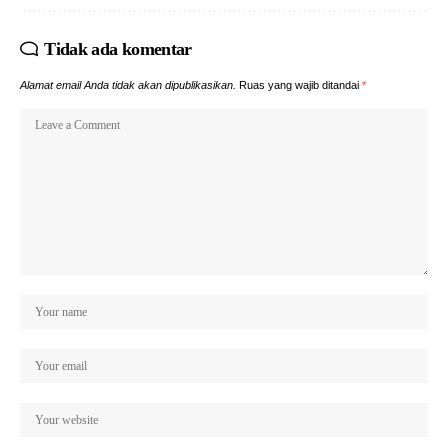
Tidak ada komentar
Alamat email Anda tidak akan dipublikasikan.
Ruas yang wajib ditandai
*