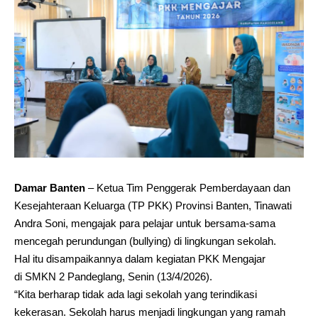
Damar Banten
– Ketua Tim Penggerak Pemberdayaan dan
Kesejahteraan Keluarga (TP PKK) Provinsi Banten, Tinawati
Andra Soni, mengajak para pelajar untuk bersama-sama
mencegah perundungan (bullying) di lingkungan sekolah.
Hal itu disampaikannya dalam kegiatan PKK Mengajar
di SMKN 2 Pandeglang, Senin (13/4/2026).
“Kita berharap tidak ada lagi sekolah yang terindikasi
kekerasan. Sekolah harus menjadi lingkungan yang ramah