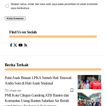
Simpan nama, email, dan situs web saya pada peramban ini untuk komentar
saya berikutnya.
Find Us on Socials
Berita Terkait
Puisi Anak Binaan LPKA Sentuh Hati Tinawati
Andra Soni di Hari Anak Nasional
1 minggu ago
PMI Kota Cilegon Gandeng ATB Banten dan
Komunitas Urang Banten Salurkan Air Bersih