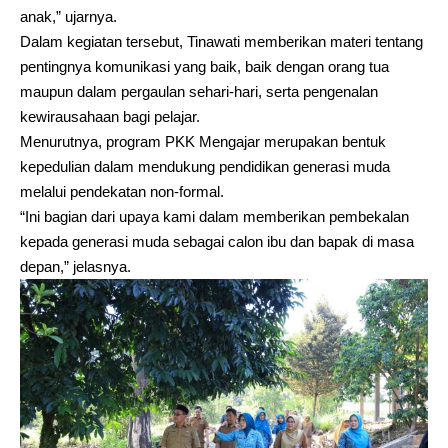
anak,” ujarnya.
Dalam kegiatan tersebut, Tinawati memberikan materi tentang
pentingnya komunikasi yang baik, baik dengan orang tua
maupun dalam pergaulan sehari-hari, serta pengenalan
kewirausahaan bagi pelajar.
Menurutnya, program PKK Mengajar merupakan bentuk
kepedulian dalam mendukung pendidikan generasi muda
melalui pendekatan non-formal.
“Ini bagian dari upaya kami dalam memberikan pembekalan
kepada generasi muda sebagai calon ibu dan bapak di masa
depan,” jelasnya.