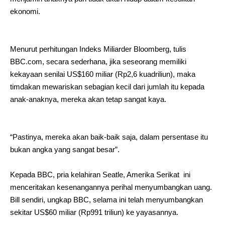
ekonomi.
Menurut perhitungan Indeks Miliarder Bloomberg, tulis
BBC.com, secara sederhana, jika seseorang memiliki
kekayaan senilai US$160 miliar (Rp2,6 kuadriliun), maka
timdakan mewariskan sebagian kecil dari jumlah itu kepada
anak-anaknya, mereka akan tetap sangat kaya.
“Pastinya, mereka akan baik-baik saja, dalam persentase itu
bukan angka yang sangat besar”.
Kepada BBC, pria kelahiran Seatle, Amerika Serikat ini
menceritakan kesenangannya perihal menyumbangkan uang.
Bill sendiri, ungkap BBC, selama ini telah menyumbangkan
sekitar US$60 miliar (Rp991 triliun) ke yayasannya.