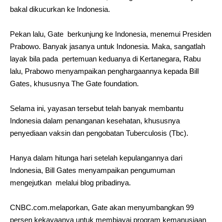
bakal dikucurkan ke Indonesia.
Pekan lalu, Gate berkunjung ke Indonesia, menemui Presiden
Prabowo. Banyak jasanya untuk Indonesia. Maka, sangatlah
layak bila pada pertemuan keduanya di Kertanegara, Rabu
lalu, Prabowo menyampaikan penghargaannya kepada Bill
Gates, khususnya The Gate foundation.
Selama ini, yayasan tersebut telah banyak membantu
Indonesia dalam penanganan kesehatan, khususnya
penyediaan vaksin dan pengobatan Tuberculosis (Tbc).
Hanya dalam hitunga hari setelah kepulangannya dari
Indonesia, Bill Gates menyampaikan pengumuman
mengejutkan melalui blog pribadinya.
CNBC.com.melaporkan, Gate akan menyumbangkan 99
persen kekayaanya untuk membiayai program kemanusiaan