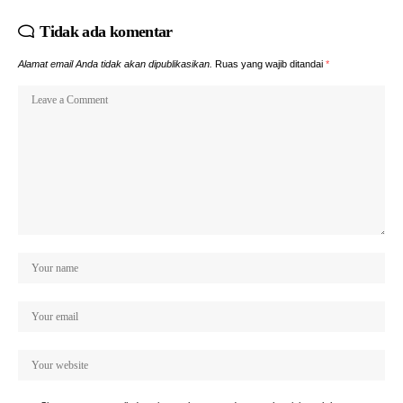
Tidak ada komentar
Alamat email Anda tidak akan dipublikasikan.
Ruas yang wajib ditandai
*