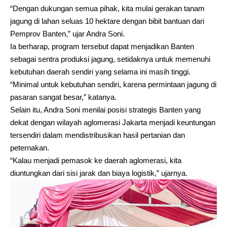
“Dengan dukungan semua pihak, kita mulai gerakan tanam
jagung di lahan seluas 10 hektare dengan bibit bantuan dari
Pemprov Banten,” ujar Andra Soni.
Ia berharap, program tersebut dapat menjadikan Banten
sebagai sentra produksi jagung, setidaknya untuk memenuhi
kebutuhan daerah sendiri yang selama ini masih tinggi.
“Minimal untuk kebutuhan sendiri, karena permintaan jagung di
pasaran sangat besar,” katanya.
Selain itu, Andra Soni menilai posisi strategis Banten yang
dekat dengan wilayah aglomerasi Jakarta menjadi keuntungan
tersendiri dalam mendistribusikan hasil pertanian dan
peternakan.
“Kalau menjadi pemasok ke daerah aglomerasi, kita
diuntungkan dari sisi jarak dan biaya logistik,” ujarnya.