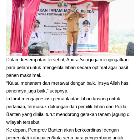
Dalam kesempatan tersebut, Andra Soni juga mengingatkan
para petani untuk mengelola lahan secara optimal agar hasil
panen maksimal.
“Kalau menanam dan merawat dengan baik, Insya Allah hasil
panennya juga baik,” ucapnya.
Ia turut mengapresiasi pemanfaatan lahan kosong untuk
pertanian, termasuk dukungan dari pemilik lahan dan Polda
Banten yang dinilai turut mendorong gerakan tanam jagung di
wilayah tersebut.
Ke depan, Pemprov Banten akan berkoordinasi dengan
pemerintah kabupaten/kota serta para pengembang untuk