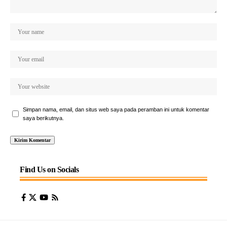
Simpan nama, email, dan situs web saya pada peramban ini untuk komentar
saya berikutnya.
Find Us on Socials