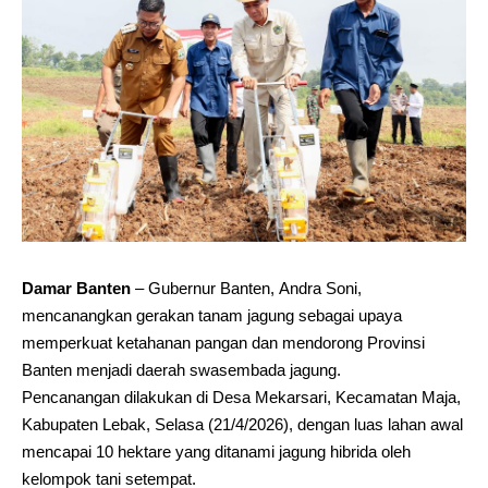
Damar Banten
– Gubernur Banten, Andra Soni,
mencanangkan gerakan tanam jagung sebagai upaya
memperkuat ketahanan pangan dan mendorong Provinsi
Banten menjadi daerah swasembada jagung.
Pencanangan dilakukan di Desa Mekarsari, Kecamatan Maja,
Kabupaten Lebak, Selasa (21/4/2026), dengan luas lahan awal
mencapai 10 hektare yang ditanami jagung hibrida oleh
kelompok tani setempat.