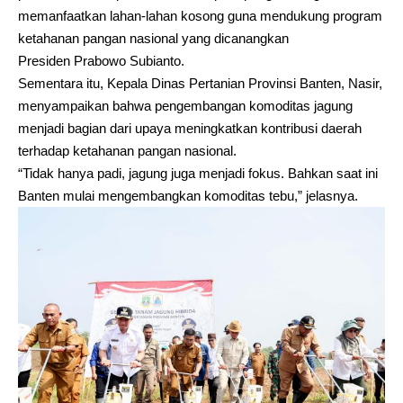
memanfaatkan lahan-lahan kosong guna mendukung program
ketahanan pangan nasional yang dicanangkan
Presiden Prabowo Subianto.
Sementara itu, Kepala Dinas Pertanian Provinsi Banten, Nasir,
menyampaikan bahwa pengembangan komoditas jagung
menjadi bagian dari upaya meningkatkan kontribusi daerah
terhadap ketahanan pangan nasional.
“Tidak hanya padi, jagung juga menjadi fokus. Bahkan saat ini
Banten mulai mengembangkan komoditas tebu,” jelasnya.