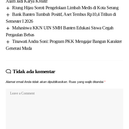
Alam Jadi Karya Kreatif
Riung Hijau Soroti Pengelolaan Limbah Medis di Kota Serang
Bank Banten Tumbuh Positif, Aset Tembus Rp10,4 Triliun di
Semester I 2026
Mahasiswa KKN UIN SMH Banten Edukasi Siswa Cegah
Pergaulan Bebas
Tinawati Andra Soni: Program PKK Mengajar Bangun Karakter
Generasi Muda
Tidak ada komentar
Alamat email Anda tidak akan dipublikasikan.
Ruas yang wajib ditandai
*