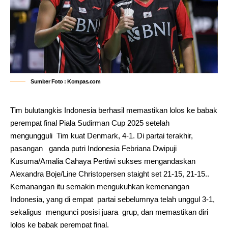
Sumber Foto : Kompas.com
Tim bulutangkis Indonesia berhasil memastikan lolos ke babak
perempat final Piala Sudirman Cup 2025 setelah
mengungguli Tim kuat Denmark, 4-1. Di partai terakhir,
pasangan ganda putri Indonesia Febriana Dwipuji
Kusuma/Amalia Cahaya Pertiwi sukses mengandaskan
Alexandra Boje/Line Christopersen staight set 21-15, 21-15..
Kemanangan itu semakin mengukuhkan kemenangan
Indonesia, yang di empat partai sebelumnya telah unggul 3-1,
sekaligus mengunci posisi juara grup, dan memastikan diri
lolos ke babak perempat final.