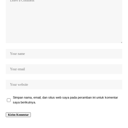
Simpan nama, email, dan situs web saya pada peramban ini untuk komentar
saya berikutnya.