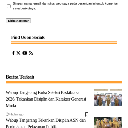
Simpan nama, email, dan situs web saya pada peramban ini untuk komentar
saya berikutnya.
Find Us on Socials
Berita Terkait
Wabup Tangerang Buka Seleksi Paskibraka
2026, Tekankan Disiplin dan Karakter Generasi
Muda
4 bulan ago
Wabup Tangerang Tekankan Disiplin ASN dan
Peningkatan Pelayanan Publik