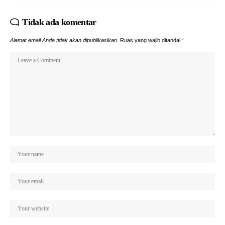
Tidak ada komentar
Alamat email Anda tidak akan dipublikasikan.
Ruas yang wajib ditandai
*