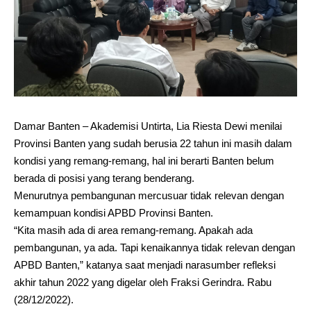
Damar Banten – Akademisi Untirta, Lia Riesta Dewi menilai
Provinsi Banten yang sudah berusia 22 tahun ini masih dalam
kondisi yang remang-remang, hal ini berarti Banten belum
berada di posisi yang terang benderang.
Menurutnya pembangunan mercusuar tidak relevan dengan
kemampuan kondisi APBD Provinsi Banten.
“Kita masih ada di area remang-remang. Apakah ada
pembangunan, ya ada. Tapi kenaikannya tidak relevan dengan
APBD Banten,” katanya saat menjadi narasumber refleksi
akhir tahun 2022 yang digelar oleh Fraksi Gerindra. Rabu
(28/12/2022).