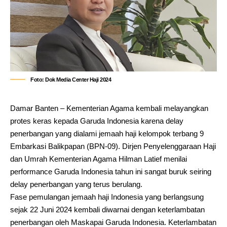
Foto: Dok Media Center Haji 2024
Damar Banten – Kementerian Agama kembali melayangkan
protes keras kepada Garuda Indonesia karena delay
penerbangan yang dialami jemaah haji kelompok terbang 9
Embarkasi Balikpapan (BPN-09). Dirjen Penyelenggaraan Haji
dan Umrah Kementerian Agama Hilman Latief menilai
performance Garuda Indonesia tahun ini sangat buruk seiring
delay penerbangan yang terus berulang.
Fase pemulangan jemaah haji Indonesia yang berlangsung
sejak 22 Juni 2024 kembali diwarnai dengan keterlambatan
penerbangan oleh Maskapai Garuda Indonesia. Keterlambatan