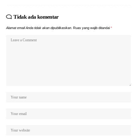
Tidak ada komentar
Alamat email Anda tidak akan dipublikasikan.
Ruas yang wajib ditandai
*