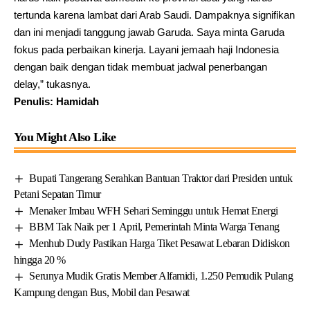
tertunda karena lambat dari Arab Saudi. Dampaknya signifikan
dan ini menjadi tanggung jawab Garuda. Saya minta Garuda
fokus pada perbaikan kinerja. Layani jemaah haji Indonesia
dengan baik dengan tidak membuat jadwal penerbangan
delay,” tukasnya.
Penulis: Hamidah
You Might Also Like
Bupati Tangerang Serahkan Bantuan Traktor dari Presiden untuk
Petani Sepatan Timur
Menaker Imbau WFH Sehari Seminggu untuk Hemat Energi
BBM Tak Naik per 1 April, Pemerintah Minta Warga Tenang
Menhub Dudy Pastikan Harga Tiket Pesawat Lebaran Didiskon
hingga 20 %
Serunya Mudik Gratis Member Alfamidi, 1.250 Pemudik Pulang
Kampung dengan Bus, Mobil dan Pesawat