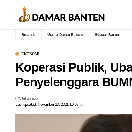
Beranda
Utama Damar Banten
Seputar Banten
EKONOMI
Koperasi Publik, Ub
Penyelenggara BUM
5 tahun ago
Last updated: November 10, 2021 10:59 am