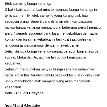
Efek samping bunga kenanga
Dibalik baiknya manfaat minyak esensial bunga kenanga ini
ternyata memiliki efek samping yang kurang baik bagi
sebagian orang. Seperti yang di lansir oleh kompas.com
bahwa bunga kenanga mengandung beberapa alergi ( pemicu
alergi ) seperti isougenol yang bisa menyebabkan dermatitis
kontak dan bisa menyebabkan iritasi kulit saat dioleskan
langsung tanpa dicampur dengan minyak carrier.
Selain itu juga bunga kenanga sangat beracun bagi anjing dan
kucing. Maka dari itu, jauhkanlah bunga kenanga dari
keduanya.
Sebelum mengunakan minyak bunga kenanga sebaiknya
harus konsultasi terlebih dahulu pada dokter. Hal ini dilakukan
untuk menghindari efek samping yang akan merugikan
kesehatan.
Penulis : Fiqri Udayana
You Might Also Like