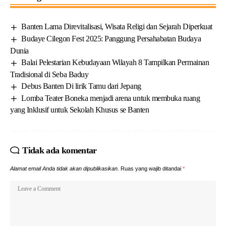
Banten Lama Direvitalisasi, Wisata Religi dan Sejarah Diperkuat
Budaye Cilegon Fest 2025: Panggung Persahabatan Budaya
Dunia
Balai Pelestarian Kebudayaan Wilayah 8 Tampilkan Permainan
Tradisional di Seba Baduy
Debus Banten Di lirik Tamu dari Jepang
Lomba Teater Boneka menjadi arena untuk membuka ruang
yang Inklusif untuk Sekolah Khusus se Banten
Tidak ada komentar
Alamat email Anda tidak akan dipublikasikan.
Ruas yang wajib ditandai
*