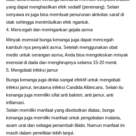
yang dapat menghasilkan efek sedatif (penenang). Selain
senyawa ini juga bisa membuat penurunan aktivitas saraf di
otak sehingga menimbulkan efek ngantuk.
Mencegah dan meringankan gejala asma
Minyak esensial bunga kenanga juga dapat mencegah
kambuh nya penyakit asma. Setelah menggunakan obat
medis untuk serangan asma, Anda bisa mengoleskan minyak
esensial di dada dan menghirupnya selama 15-20 menit.
Mengobati infeksi jamur
Bunga kenanga juga dinilai sangat efektif untuk mengobati
infeksi jamur, terutama infeksi Candida Albincans. Selain itu
kenanga juga memiliki sifat anti bakteri, anti jamur, anti
inflamasi.
Selain memiliki manfaat yang disebutkan diatas, bunga
kenanga juga memiliki manfaat untuk pengobatan malaria,
asam urat dan sebagai penambah libido. Namun manfaat ini
masih dalam penelitian lebih lanjut.