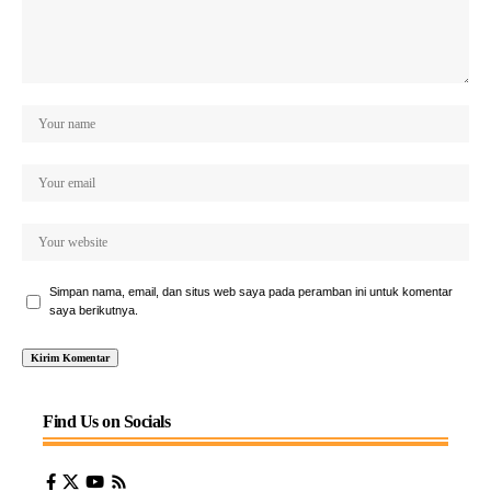
Simpan nama, email, dan situs web saya pada peramban ini untuk komentar
saya berikutnya.
Find Us on Socials