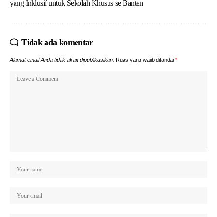
yang Inklusif untuk Sekolah Khusus se Banten
Tidak ada komentar
Alamat email Anda tidak akan dipublikasikan.
Ruas yang wajib ditandai
*