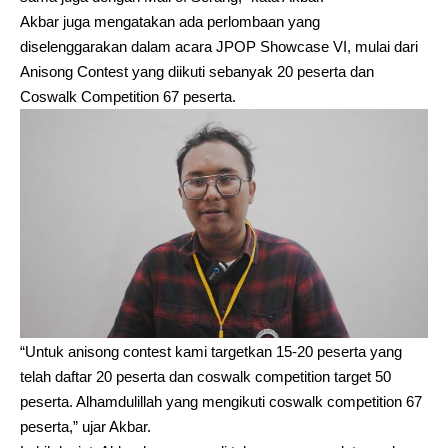
Akbar juga mengatakan ada perlombaan yang
diselenggarakan dalam acara JPOP Showcase VI, mulai dari
Anisong Contest yang diikuti sebanyak 20 peserta dan
Coswalk Competition 67 peserta.
“Untuk anisong contest kami targetkan 15-20 peserta yang
telah daftar 20 peserta dan coswalk competition target 50
peserta. Alhamdulillah yang mengikuti coswalk competition 67
peserta,” ujar Akbar.