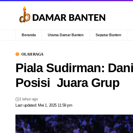
Beranda
Utama Damar Banten
Seputar Banten
OLAH RAGA
Piala Sudirman: Dani
Posisi Juara Grup
1 tahun ago
Last updated: Mei 1, 2025 11:59 pm