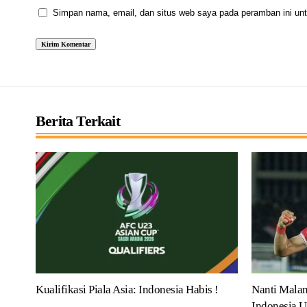
Simpan nama, email, dan situs web saya pada peramban ini unt
Berita Terkait
Kualifikasi Piala Asia: Indonesia Habis !
Nanti Malam
Indonesia U