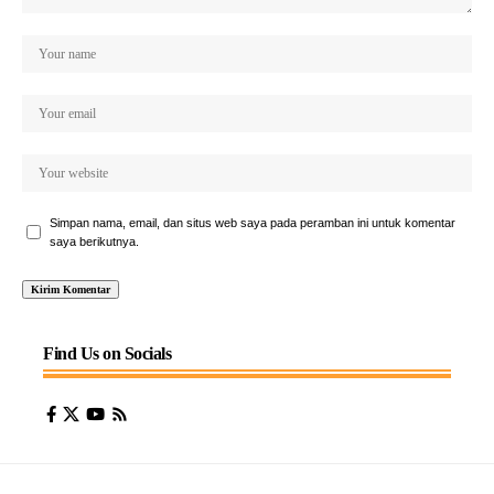
Simpan nama, email, dan situs web saya pada peramban ini untuk komentar
saya berikutnya.
Find Us on Socials