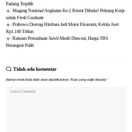
Padang Terpilih
Magang Nasional Angkatan Ke-2 Resmi Dibuka! Peluang Kerja
untuk Fresh Graduate
Prabowo Dorong Himbara Jadi Motor Ekonomi, Kelola Aset
Rp1.100 Triliun
Ratusan Perusahaan Sawit Masih Diawasi, Harga TBS
Berangsur Pulih
Tidak ada komentar
Alamat email Anda tidak akan dipublikasikan.
Ruas yang wajib ditandai
*