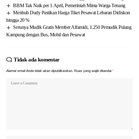
BBM Tak Naik per 1 April, Pemerintah Minta Warga Tenang
Menhub Dudy Pastikan Harga Tiket Pesawat Lebaran Didiskon
hingga 20 %
Serunya Mudik Gratis Member Alfamidi, 1.250 Pemudik Pulang
Kampung dengan Bus, Mobil dan Pesawat
Tidak ada komentar
Alamat email Anda tidak akan dipublikasikan.
Ruas yang wajib ditandai
*