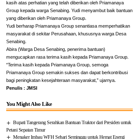
kasih atas perhatian yang telah diberikan oleh Priamanaya
Group kepada warga Senabing. Yudi menyambut baik bantuan
yang diberikan oleh Priamanaya Group.
Yudi berharap Priamanaya Group senantiasa memperhatikan
masyarakat di sekitar Perusahaan, khususnya warga Desa
Senabing.
Abira (Warga Desa Senabing, penerima bantuan)
mengucapkan rasa terima kasih kepada Priamanaya Group.
“Terima kasih kepada Priamanaya Group, semoga
Priamanaya Group semakin sukses dan dapat berkontribusi
bagi peningkatan kesejahteraan masyarakat,” ujarnya.
Penulis : JMSI
You Might Also Like
Bupati Tangerang Serahkan Bantuan Traktor dari Presiden untuk
Petani Sepatan Timur
Menaker Imbau WFH Sehari Seminggu untuk Hemat Energi