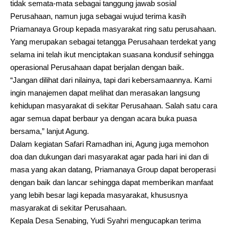
tidak semata-mata sebagai tanggung jawab sosial
Perusahaan, namun juga sebagai wujud terima kasih
Priamanaya Group kepada masyarakat ring satu perusahaan.
Yang merupakan sebagai tetangga Perusahaan terdekat yang
selama ini telah ikut menciptakan suasana kondusif sehingga
operasional Perusahaan dapat berjalan dengan baik.
“Jangan dilihat dari nilainya, tapi dari kebersamaannya. Kami
ingin manajemen dapat melihat dan merasakan langsung
kehidupan masyarakat di sekitar Perusahaan. Salah satu cara
agar semua dapat berbaur ya dengan acara buka puasa
bersama,” lanjut Agung.
Dalam kegiatan Safari Ramadhan ini, Agung juga memohon
doa dan dukungan dari masyarakat agar pada hari ini dan di
masa yang akan datang, Priamanaya Group dapat beroperasi
dengan baik dan lancar sehingga dapat memberikan manfaat
yang lebih besar lagi kepada masyarakat, khususnya
masyarakat di sekitar Perusahaan.
Kepala Desa Senabing, Yudi Syahri mengucapkan terima