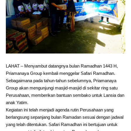
LAHAT – Menyambut datangnya bulan Ramadhan 1443 H,
Priamanaya Group kembali menggelar Safari Ramadhan.
Sebagaimana pada tahun-tahun sebelumnya, Priamanaya
Group akan mengunjungi masjid-masjid di sekitar ring satu
Perusahaan, memberikan bantuan sembako untuk Lansia dan
anak Yatim.
Kegiatan ini telah menjadi agenda rutin Perusahaan yang
berlangsung sepanjang bulan Ramadan sesuai dengan jadwal
yang telah ditentukan. Safari Ramadhan ini bertujuan untuk