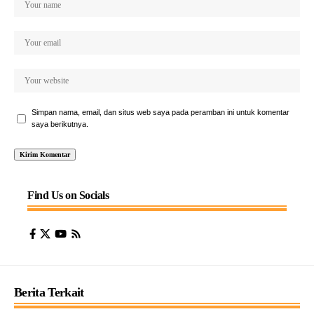
Simpan nama, email, dan situs web saya pada peramban ini untuk komentar
saya berikutnya.
Find Us on Socials
Berita Terkait