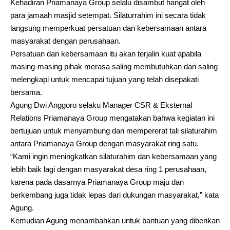
Kehadiran Priamanaya Group selalu disambut hangat oleh
para jamaah masjid setempat. Silaturrahim ini secara tidak
langsung memperkuat persatuan dan kebersamaan antara
masyarakat dengan perusahaan.
Persatuan dan kebersamaan itu akan terjalin kuat apabila
masing-masing pihak merasa saling membutuhkan dan saling
melengkapi untuk mencapai tujuan yang telah disepakati
bersama.
Agung Dwi Anggoro selaku Manager CSR & Eksternal
Relations Priamanaya Group mengatakan bahwa kegiatan ini
bertujuan untuk menyambung dan mempererat tali silaturahim
antara Priamanaya Group dengan masyarakat ring satu.
“Kami ingin meningkatkan silaturahim dan kebersamaan yang
lebih baik lagi dengan masyarakat desa ring 1 perusahaan,
karena pada dasarnya Priamanaya Group maju dan
berkembang juga tidak lepas dari dukungan masyarakat,” kata
Agung.
Kemudian Agung menambahkan untuk bantuan yang diberikan